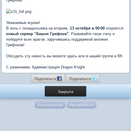
Грифона!
Уважаемые игроки!
В ночь с понедельника на вторник,
13 октября в 00:00
откроется
новый сервер “Башня Грифона”
. Развивайте свою силу и
победите всех врагов, заручившись поддержкой великих
Грифонов!
Обсудить эту новость вы можете здесь или в нашей группе в ВК
С уважением, Администрация Dragon Knight
Поделиться
Поделиться
Закрыта
Полная версия
Русский (RUS)