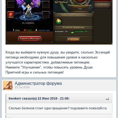
Когда вы выберете нужную душу, вы увидите, сколько Эссенций
питомца необходимо для повышения уровня и насколько
улучшатся характеристики, добавляемые питомцем.
Нажмите "Улучшение", чтобы повысить уровень Души.
Приятной игры и сильных питомцев!
Администратор форума
23 Jul 2016
Invokerr сказал(а) 22 Июл 2016 - 21:40:
Сколько баленов стоит одно вращение? подскажите пожалуйста