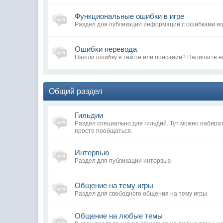
Функциональные ошибки в игре
Раздел для публикации информации с ошибками иг
Ошибки перевода
Нашли ошибку в тексте или описании? Напишите н
Общий раздел
Гильдии
Раздел специально для гильдий. Тут можно набира
просто пообщаться.
Интервью
Раздел для публикации интервью
Общение на тему игры
Раздел для свободного общения на тему игры.
Общение на любые темы