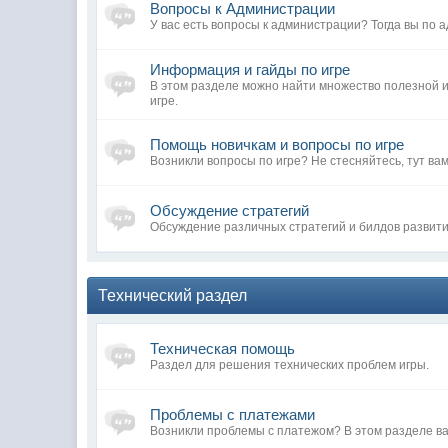
Вопросы к Администрации
У вас есть вопросы к администрации? Тогда вы по а
Информация и гайды по игре
В этом разделе можно найти множество полезной
игре.
Помощь новичкам и вопросы по игре
Возникли вопросы по игре? Не стесняйтесь, тут вам
Обсуждение стратегий
Обсуждение различных стратегий и билдов развит
Технический раздел
Техническая помощь
Раздел для решения технических проблем игры.
Проблемы с платежами
Возникли проблемы с платежом? В этом разделе ва