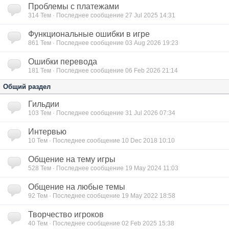
Проблемы с платежами
314
Тем · Последнее сообщение 27 Jul 2025 14:31
Функциональные ошибки в игре
861
Тем · Последнее сообщение 03 Aug 2026 19:23
Ошибки перевода
181
Тем · Последнее сообщение 06 Feb 2026 21:14
Общий раздел
Гильдии
103
Тем · Последнее сообщение 31 Jul 2026 07:34
Интервью
10
Тем · Последнее сообщение 10 Dec 2018 10:10
Общение на тему игры
528
Тем · Последнее сообщение 19 May 2024 11:03
Общение на любые темы
92
Тем · Последнее сообщение 19 May 2022 18:58
Творчество игроков
40
Тем · Последнее сообщение 02 Feb 2025 15:38