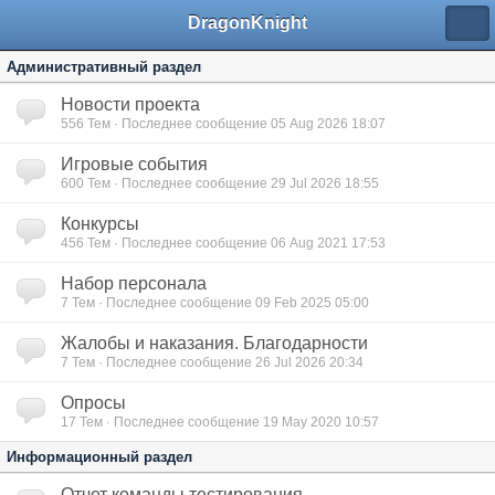
DragonKnight
Административный раздел
Новости проекта
556
Тем · Последнее сообщение 05 Aug 2026 18:07
Игровые события
600
Тем · Последнее сообщение 29 Jul 2026 18:55
Конкурсы
456
Тем · Последнее сообщение 06 Aug 2021 17:53
Набор персонала
7
Тем · Последнее сообщение 09 Feb 2025 05:00
Жалобы и наказания. Благодарности
7
Тем · Последнее сообщение 26 Jul 2026 20:34
Опросы
17
Тем · Последнее сообщение 19 May 2020 10:57
Информационный раздел
Отчет команды тестирования