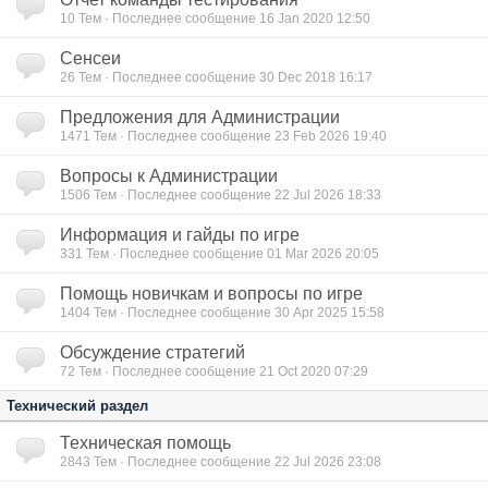
10
Тем · Последнее сообщение 16 Jan 2020 12:50
Сенсеи
26
Тем · Последнее сообщение 30 Dec 2018 16:17
Предложения для Администрации
1471
Тем · Последнее сообщение 23 Feb 2026 19:40
Вопросы к Администрации
1506
Тем · Последнее сообщение 22 Jul 2026 18:33
Информация и гайды по игре
331
Тем · Последнее сообщение 01 Mar 2026 20:05
Помощь новичкам и вопросы по игре
1404
Тем · Последнее сообщение 30 Apr 2025 15:58
Обсуждение стратегий
72
Тем · Последнее сообщение 21 Oct 2020 07:29
Технический раздел
Техническая помощь
2843
Тем · Последнее сообщение 22 Jul 2026 23:08