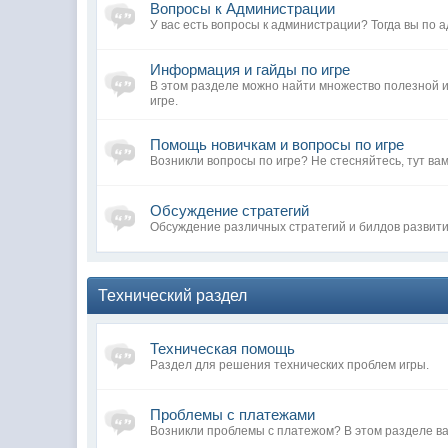
Вопросы к Администрации
У вас есть вопросы к администрации? Тогда вы по а
Информация и гайды по игре
В этом разделе можно найти множество полезной
игре.
Помощь новичкам и вопросы по игре
Возникли вопросы по игре? Не стесняйтесь, тут вам
Обсуждение стратегий
Обсуждение различных стратегий и билдов развит
Технический раздел
Техническая помощь
Раздел для решения технических проблем игры.
Проблемы с платежами
Возникли проблемы с платежом? В этом разделе ва