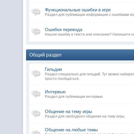
Функциональные ошибки в игре
Раздел для публикации информации с ошибками иг
Ошибки перевода
Нашли ошибку в тексте или описании? Напишите н
Общий раздел
Гильдии
Раздел специально для гильдий. Тут можно набира
просто пообщаться.
Интервью
Раздел для публикации интервью
Общение на тему игры
Раздел для свободного общения на тему игры.
Общение на любые темы