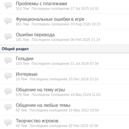
Проблемы с платежами
314
Тем · Последнее сообщение 27 Jul 2025 14:31
Функциональные ошибки в игре
861
Тем · Последнее сообщение 03 Aug 2026 19:23
Ошибки перевода
181
Тем · Последнее сообщение 06 Feb 2026 21:14
Общий раздел
Гильдии
103
Тем · Последнее сообщение 31 Jul 2026 07:34
Интервью
10
Тем · Последнее сообщение 10 Dec 2018 10:10
Общение на тему игры
528
Тем · Последнее сообщение 19 May 2024 11:03
Общение на любые темы
92
Тем · Последнее сообщение 19 May 2022 18:58
Творчество игроков
40
Тем · Последнее сообщение 02 Feb 2025 15:38