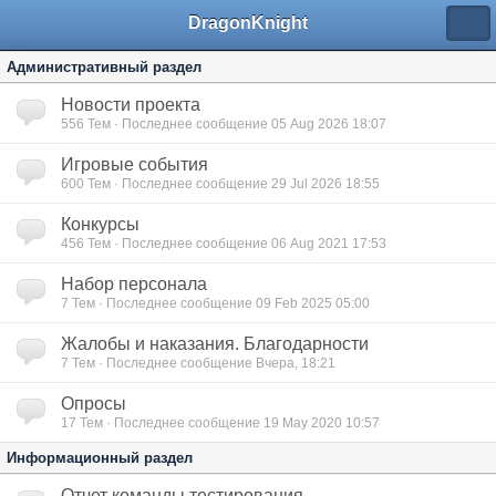
DragonKnight
Административный раздел
Новости проекта
556
Тем · Последнее сообщение 05 Aug 2026 18:07
Игровые события
600
Тем · Последнее сообщение 29 Jul 2026 18:55
Конкурсы
456
Тем · Последнее сообщение 06 Aug 2021 17:53
Набор персонала
7
Тем · Последнее сообщение 09 Feb 2025 05:00
Жалобы и наказания. Благодарности
7
Тем · Последнее сообщение Вчера, 18:21
Опросы
17
Тем · Последнее сообщение 19 May 2020 10:57
Информационный раздел
Отчет команды тестирования