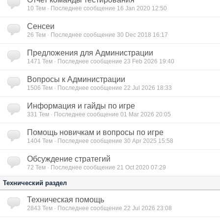
10
Тем · Последнее сообщение 16 Jan 2020 12:50
Сенсеи
26
Тем · Последнее сообщение 30 Dec 2018 16:17
Предложения для Администрации
1471
Тем · Последнее сообщение 23 Feb 2026 19:40
Вопросы к Администрации
1506
Тем · Последнее сообщение 22 Jul 2026 18:33
Информация и гайды по игре
331
Тем · Последнее сообщение 01 Mar 2026 20:05
Помощь новичкам и вопросы по игре
1404
Тем · Последнее сообщение 30 Apr 2025 15:58
Обсуждение стратегий
72
Тем · Последнее сообщение 21 Oct 2020 07:29
Технический раздел
Техническая помощь
2843
Тем · Последнее сообщение 22 Jul 2026 23:08