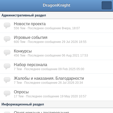
DragonKnight
Административный раздел
Новости проекта
556
Тем · Последнее сообщение Вчера, 18:07
Игровые события
600
Тем · Последнее сообщение 29 Jul 2026 18:55
Конкурсы
456
Тем · Последнее сообщение 06 Aug 2021 17:53
Набор персонала
7
Тем · Последнее сообщение 09 Feb 2025 05:00
Жалобы и наказания. Благодарности
7
Тем · Последнее сообщение 26 Jul 2026 20:34
Опросы
17
Тем · Последнее сообщение 19 May 2020 10:57
Информационный раздел
Отчет команды тестирования