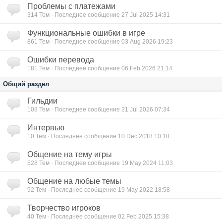
Проблемы с платежами
314
Тем · Последнее сообщение 27 Jul 2025 14:31
Функциональные ошибки в игре
861
Тем · Последнее сообщение 03 Aug 2026 19:23
Ошибки перевода
181
Тем · Последнее сообщение 06 Feb 2026 21:14
Общий раздел
Гильдии
103
Тем · Последнее сообщение 31 Jul 2026 07:34
Интервью
10
Тем · Последнее сообщение 10 Dec 2018 10:10
Общение на тему игры
528
Тем · Последнее сообщение 19 May 2024 11:03
Общение на любые темы
92
Тем · Последнее сообщение 19 May 2022 18:58
Творчество игроков
40
Тем · Последнее сообщение 02 Feb 2025 15:38