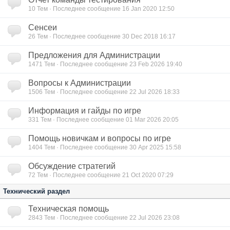
10
Тем · Последнее сообщение 16 Jan 2020 12:50
Сенсеи
26
Тем · Последнее сообщение 30 Dec 2018 16:17
Предложения для Администрации
1471
Тем · Последнее сообщение 23 Feb 2026 19:40
Вопросы к Администрации
1506
Тем · Последнее сообщение 22 Jul 2026 18:33
Информация и гайды по игре
331
Тем · Последнее сообщение 01 Mar 2026 20:05
Помощь новичкам и вопросы по игре
1404
Тем · Последнее сообщение 30 Apr 2025 15:58
Обсуждение стратегий
72
Тем · Последнее сообщение 21 Oct 2020 07:29
Технический раздел
Техническая помощь
2843
Тем · Последнее сообщение 22 Jul 2026 23:08