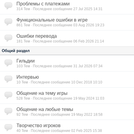
Проблемы с платежами
314
Тем · Последнее сообщение 27 Jul 2025 14:31
Функциональные ошибки в игре
861
Тем · Последнее сообщение 03 Aug 2026 19:23
Ошибки перевода
181
Тем · Последнее сообщение 06 Feb 2026 21:14
Общий раздел
Гильдии
103
Тем · Последнее сообщение 31 Jul 2026 07:34
Интервью
10
Тем · Последнее сообщение 10 Dec 2018 10:10
Общение на тему игры
528
Тем · Последнее сообщение 19 May 2024 11:03
Общение на любые темы
92
Тем · Последнее сообщение 19 May 2022 18:58
Творчество игроков
40
Тем · Последнее сообщение 02 Feb 2025 15:38