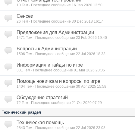
10
Тем · Последнее сообщение 16 Jan 2020 12:50
Сенсеи
26
Тем · Последнее сообщение 30 Dec 2018 16:17
Предложения для Администрации
1471
Тем · Последнее сообщение 23 Feb 2026 19:40
Вопросы к Администрации
1506
Тем · Последнее сообщение 22 Jul 2026 18:33
Информация и гайды по игре
331
Тем · Последнее сообщение 01 Mar 2026 20:05
Помощь новичкам и вопросы по игре
1404
Тем · Последнее сообщение 30 Apr 2025 15:58
Обсуждение стратегий
72
Тем · Последнее сообщение 21 Oct 2020 07:29
Технический раздел
Техническая помощь
2843
Тем · Последнее сообщение 22 Jul 2026 23:08