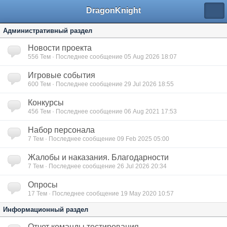
DragonKnight
Административный раздел
Новости проекта
556
Тем · Последнее сообщение 05 Aug 2026 18:07
Игровые события
600
Тем · Последнее сообщение 29 Jul 2026 18:55
Конкурсы
456
Тем · Последнее сообщение 06 Aug 2021 17:53
Набор персонала
7
Тем · Последнее сообщение 09 Feb 2025 05:00
Жалобы и наказания. Благодарности
7
Тем · Последнее сообщение 26 Jul 2026 20:34
Опросы
17
Тем · Последнее сообщение 19 May 2020 10:57
Информационный раздел
Отчет команды тестирования