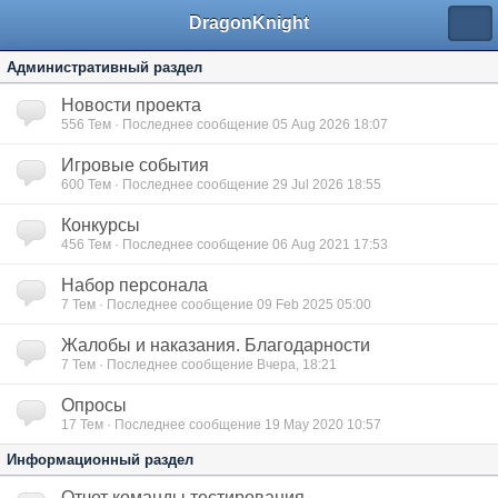
DragonKnight
Административный раздел
Новости проекта
556
Тем · Последнее сообщение 05 Aug 2026 18:07
Игровые события
600
Тем · Последнее сообщение 29 Jul 2026 18:55
Конкурсы
456
Тем · Последнее сообщение 06 Aug 2021 17:53
Набор персонала
7
Тем · Последнее сообщение 09 Feb 2025 05:00
Жалобы и наказания. Благодарности
7
Тем · Последнее сообщение Вчера, 18:21
Опросы
17
Тем · Последнее сообщение 19 May 2020 10:57
Информационный раздел
Отчет команды тестирования