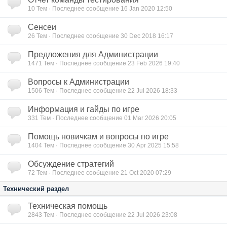
10
Тем · Последнее сообщение 16 Jan 2020 12:50
Сенсеи
26
Тем · Последнее сообщение 30 Dec 2018 16:17
Предложения для Администрации
1471
Тем · Последнее сообщение 23 Feb 2026 19:40
Вопросы к Администрации
1506
Тем · Последнее сообщение 22 Jul 2026 18:33
Информация и гайды по игре
331
Тем · Последнее сообщение 01 Mar 2026 20:05
Помощь новичкам и вопросы по игре
1404
Тем · Последнее сообщение 30 Apr 2025 15:58
Обсуждение стратегий
72
Тем · Последнее сообщение 21 Oct 2020 07:29
Технический раздел
Техническая помощь
2843
Тем · Последнее сообщение 22 Jul 2026 23:08