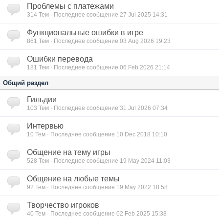
Проблемы с платежами
314
Тем · Последнее сообщение 27 Jul 2025 14:31
Функциональные ошибки в игре
861
Тем · Последнее сообщение 03 Aug 2026 19:23
Ошибки перевода
181
Тем · Последнее сообщение 06 Feb 2026 21:14
Общий раздел
Гильдии
103
Тем · Последнее сообщение 31 Jul 2026 07:34
Интервью
10
Тем · Последнее сообщение 10 Dec 2018 10:10
Общение на тему игры
528
Тем · Последнее сообщение 19 May 2024 11:03
Общение на любые темы
92
Тем · Последнее сообщение 19 May 2022 18:58
Творчество игроков
40
Тем · Последнее сообщение 02 Feb 2025 15:38