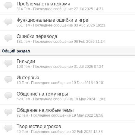
Проблемы с платежами
314
Тем · Последнее сообщение 27 Jul 2025 14:31
Функциональные ошибки в игре
861
Тем · Последнее сообщение 03 Aug 2026 19:23
Ошибки перевода
181
Тем · Последнее сообщение 06 Feb 2026 21:14
Общий раздел
Гильдии
103
Тем · Последнее сообщение 31 Jul 2026 07:34
Интервью
10
Тем · Последнее сообщение 10 Dec 2018 10:10
Общение на тему игры
528
Тем · Последнее сообщение 19 May 2024 11:03
Общение на любые темы
92
Тем · Последнее сообщение 19 May 2022 18:58
Творчество игроков
40
Тем · Последнее сообщение 02 Feb 2025 15:38