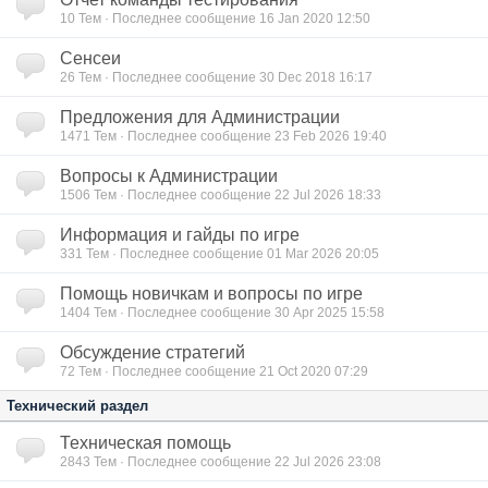
10
Тем · Последнее сообщение 16 Jan 2020 12:50
Сенсеи
26
Тем · Последнее сообщение 30 Dec 2018 16:17
Предложения для Администрации
1471
Тем · Последнее сообщение 23 Feb 2026 19:40
Вопросы к Администрации
1506
Тем · Последнее сообщение 22 Jul 2026 18:33
Информация и гайды по игре
331
Тем · Последнее сообщение 01 Mar 2026 20:05
Помощь новичкам и вопросы по игре
1404
Тем · Последнее сообщение 30 Apr 2025 15:58
Обсуждение стратегий
72
Тем · Последнее сообщение 21 Oct 2020 07:29
Технический раздел
Техническая помощь
2843
Тем · Последнее сообщение 22 Jul 2026 23:08