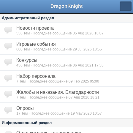
DragonKnight
Административный раздел
Новости проекта
556
Тем · Последнее сообщение 05 Aug 2026 18:07
Игровые события
600
Тем · Последнее сообщение 29 Jul 2026 18:55
Конкурсы
456
Тем · Последнее сообщение 06 Aug 2021 17:53
Набор персонала
7
Тем · Последнее сообщение 09 Feb 2025 05:00
Жалобы и наказания. Благодарности
7
Тем · Последнее сообщение 07 Aug 2026 18:21
Опросы
17
Тем · Последнее сообщение 19 May 2020 10:57
Информационный раздел
Отчет команды тестирования