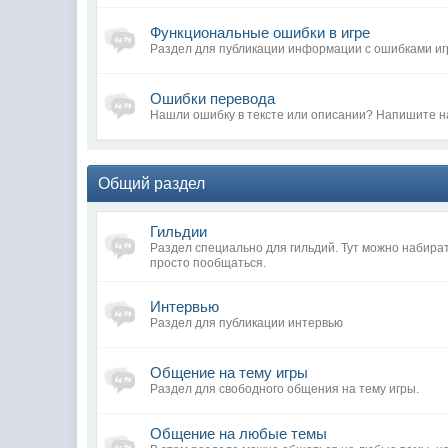
Функциональные ошибки в игре
Раздел для публикации информации с ошибками иг
Ошибки перевода
Нашли ошибку в тексте или описании? Напишите н
Общий раздел
Гильдии
Раздел специально для гильдий. Тут можно набира
просто пообщаться.
Интервью
Раздел для публикации интервью
Общение на тему игры
Раздел для свободного общения на тему игры.
Общение на любые темы