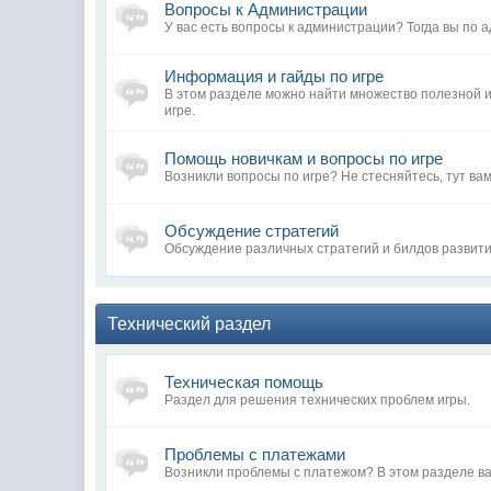
Вопросы к Администрации
У вас есть вопросы к администрации? Тогда вы по а
Информация и гайды по игре
В этом разделе можно найти множество полезной
игре.
Помощь новичкам и вопросы по игре
Возникли вопросы по игре? Не стесняйтесь, тут вам
Обсуждение стратегий
Обсуждение различных стратегий и билдов развит
Технический раздел
Техническая помощь
Раздел для решения технических проблем игры.
Проблемы с платежами
Возникли проблемы с платежом? В этом разделе ва