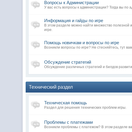
Вопросы к Администрации
У вас есть вопросы к администрации? Тогда вы по а
Информация и гайды по игре
В этом разделе можно найти множество полезной
игре.
Помощь новичкам и вопросы по игре
Возникли вопросы по игре? Не стесняйтесь, тут вам
Обсуждение стратегий
Обсуждение различных стратегий и билдов развит
Технический раздел
Техническая помощь
Раздел для решения технических проблем игры.
Проблемы с платежами
Возникли проблемы с платежом? В этом разделе ва