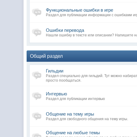
Функциональные ошибки в игре
Раздел для публикации информации с ошибками иг
Ошибки перевода
Нашли ошибку в тексте или описании? Напишите н
Общий раздел
Гильдии
Раздел специально для гильдий. Тут можно набира
просто пообщаться.
Интервью
Раздел для публикации интервью
Общение на тему игры
Раздел для свободного общения на тему игры.
Общение на любые темы