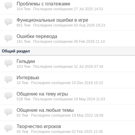
Проблемы с платежами
314
Тем · Последнее сообщение 27 Jul 2025 14:31
Функциональные ошибки в игре
861
Тем · Последнее сообщение 03 Aug 2026 19:23
Ошибки перевода
181
Тем · Последнее сообщение 06 Feb 2026 21:14
Общий раздел
Гильдии
103
Тем · Последнее сообщение 31 Jul 2026 07:34
Интервью
10
Тем · Последнее сообщение 10 Dec 2018 10:10
Общение на тему игры
528
Тем · Последнее сообщение 19 May 2024 11:03
Общение на любые темы
92
Тем · Последнее сообщение 19 May 2022 18:58
Творчество игроков
40
Тем · Последнее сообщение 02 Feb 2025 15:38