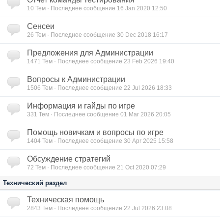
10
Тем · Последнее сообщение 16 Jan 2020 12:50
Сенсеи
26
Тем · Последнее сообщение 30 Dec 2018 16:17
Предложения для Администрации
1471
Тем · Последнее сообщение 23 Feb 2026 19:40
Вопросы к Администрации
1506
Тем · Последнее сообщение 22 Jul 2026 18:33
Информация и гайды по игре
331
Тем · Последнее сообщение 01 Mar 2026 20:05
Помощь новичкам и вопросы по игре
1404
Тем · Последнее сообщение 30 Apr 2025 15:58
Обсуждение стратегий
72
Тем · Последнее сообщение 21 Oct 2020 07:29
Технический раздел
Техническая помощь
2843
Тем · Последнее сообщение 22 Jul 2026 23:08