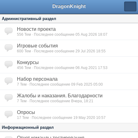
DragonKnight
Административный раздел
Новости проекта
556
Тем · Последнее сообщение 05 Aug 2026 18:07
Игровые события
600
Тем · Последнее сообщение 29 Jul 2026 18:55
Конкурсы
456
Тем · Последнее сообщение 06 Aug 2021 17:53
Набор персонала
7
Тем · Последнее сообщение 09 Feb 2025 05:00
Жалобы и наказания. Благодарности
7
Тем · Последнее сообщение Вчера, 18:21
Опросы
17
Тем · Последнее сообщение 19 May 2020 10:57
Информационный раздел
Отчет команды тестирования