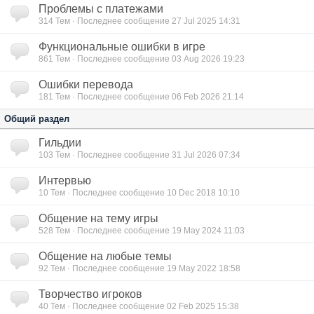
Проблемы с платежами
314
Тем · Последнее сообщение 27 Jul 2025 14:31
Функциональные ошибки в игре
861
Тем · Последнее сообщение 03 Aug 2026 19:23
Ошибки перевода
181
Тем · Последнее сообщение 06 Feb 2026 21:14
Общий раздел
Гильдии
103
Тем · Последнее сообщение 31 Jul 2026 07:34
Интервью
10
Тем · Последнее сообщение 10 Dec 2018 10:10
Общение на тему игры
528
Тем · Последнее сообщение 19 May 2024 11:03
Общение на любые темы
92
Тем · Последнее сообщение 19 May 2022 18:58
Творчество игроков
40
Тем · Последнее сообщение 02 Feb 2025 15:38