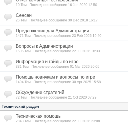
10
Тем · Последнее сообщение 16 Jan 2020 12:50
Сенсеи
26
Тем · Последнее сообщение 30 Dec 2018 16:17
Предложения для Администрации
1471
Тем · Последнее сообщение 23 Feb 2026 19:40
Вопросы к Администрации
1506
Тем · Последнее сообщение 22 Jul 2026 18:33
Информация и гайды по игре
331
Тем · Последнее сообщение 01 Mar 2026 20:05
Помощь новичкам и вопросы по игре
1404
Тем · Последнее сообщение 30 Apr 2025 15:58
Обсуждение стратегий
72
Тем · Последнее сообщение 21 Oct 2020 07:29
Технический раздел
Техническая помощь
2843
Тем · Последнее сообщение 22 Jul 2026 23:08