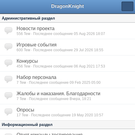
DragonKnight
Административный раздел
Новости проекта
556
Тем · Последнее сообщение 05 Aug 2026 18:07
Игровые события
600
Тем · Последнее сообщение 29 Jul 2026 18:55
Конкурсы
456
Тем · Последнее сообщение 06 Aug 2021 17:53
Набор персонала
7
Тем · Последнее сообщение 09 Feb 2025 05:00
Жалобы и наказания. Благодарности
7
Тем · Последнее сообщение Вчера, 18:21
Опросы
17
Тем · Последнее сообщение 19 May 2020 10:57
Информационный раздел
Отчет команды тестирования