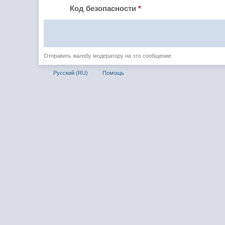
Код безопасности
*
Отправить жалобу модератору на это сообщение
Русский (RU)
Помощь