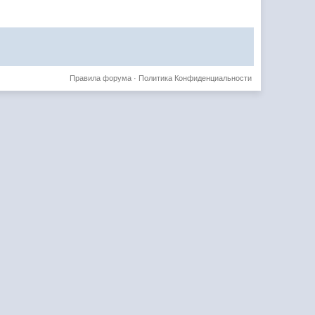
Правила форума
·
Политика Конфиденциальности