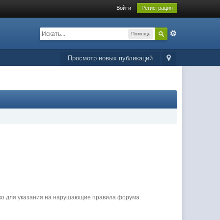
Войти
Регистрация
Помощь
Просмотр новых публикаций
ько для указания на нарушающие правила форума