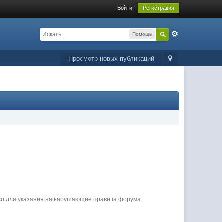
Войти
Регистрация
Помощь
Просмотр новых публикаций
ько для указания на нарушающие правила форума