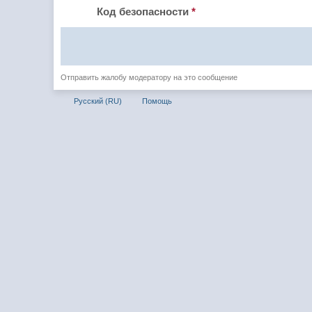
Код безопасности
*
Отправить жалобу модератору на это сообщение
Русский (RU)
Помощь