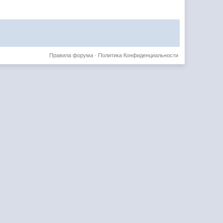
Правила форума
·
Политика Конфиденциальности