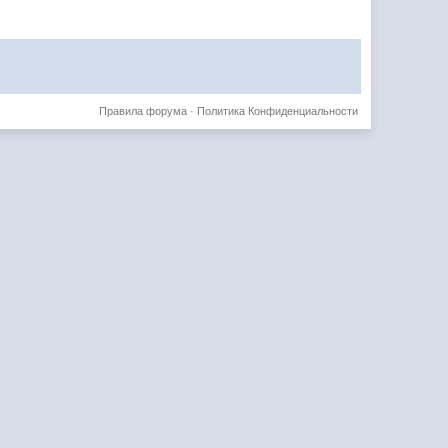
Правила форума
·
Политика Конфиденциальности