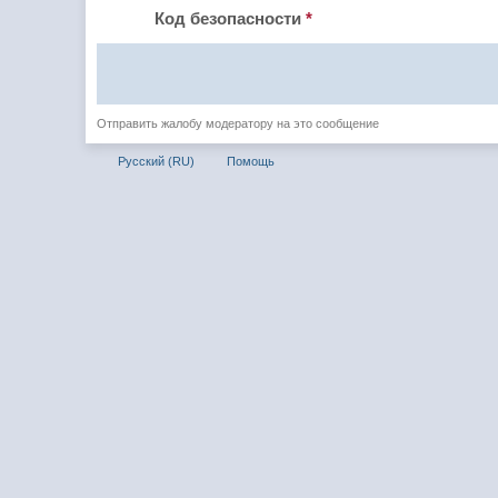
Код безопасности
*
Отправить жалобу модератору на это сообщение
Русский (RU)
Помощь