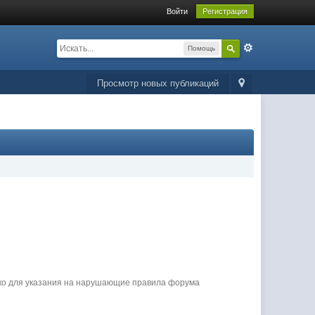
Войти
Регистрация
Помощь
Просмотр новых публикаций
ько для указания на нарушающие правила форума