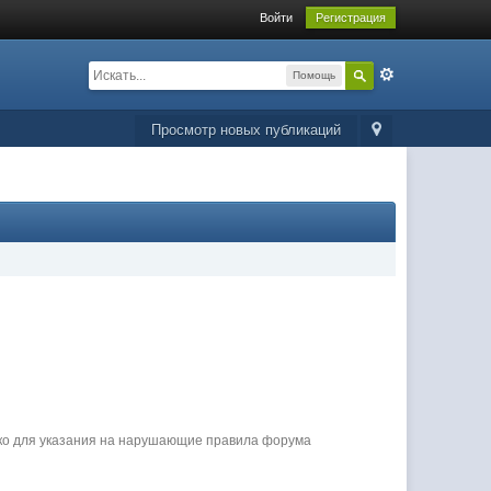
Войти
Регистрация
Помощь
Просмотр новых публикаций
ько для указания на нарушающие правила форума