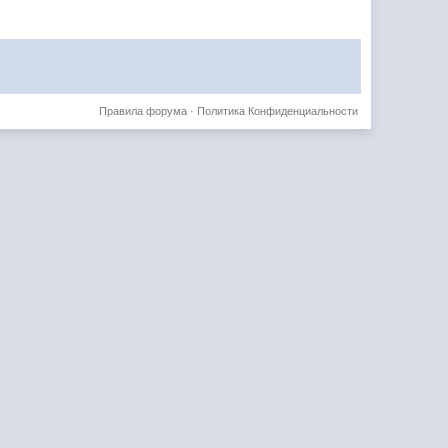
Правила форума
·
Политика Конфиденциальности