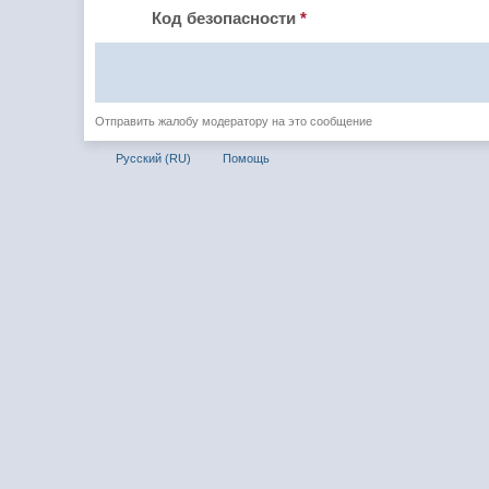
Код безопасности
*
Отправить жалобу модератору на это сообщение
Русский (RU)
Помощь