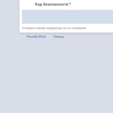
Код безопасности
*
Отправить жалобу модератору на это сообщение
Русский (RUS)
Помощь