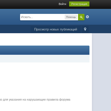
Войти
Регистрация
Помощь
Просмотр новых публикаций
ько для указания на нарушающие правила форума