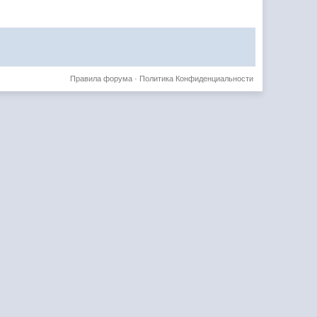
Правила форума
·
Политика Конфиденциальности