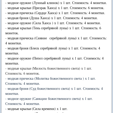
- модное оружие (Лунный клинок) х 1 шт. Стоимость: 4 монетки.
- модные крылья (Призрак Хаоса) х 1 шт. Стоимость: 6 монеток.
- модная прическа (Сердце Хаоса) х 1 шт. Стоимость: 4 монетки.
- модная броня (Душа Хаоса) х 1 шт. Стоимость: 4 монетки.
- модное оружие (Сила Хаоса ) х 1 шт. Стоимость: 4 монетки.
- модные крылья (Тень серебряной луны) х 1 шт. Стоимость: 6
монеток.
- модная прическа (Сияние серебряной луны) х 1 шт. Стоимость:
4 монетки.
- модная броня (Блеск серебряной луны) х 1 шт. Стоимость: 4
монетки.
- модное оружие (Пепел серебряной луны) х 1 шт. Стоимость: 4
монетки.
- модные крылья (Милость божественного света) х 1 шт.
Стоимость: 6 монеток.
- модная прическа (Молитва божественного света ) х 1 шт.
Стоимость: 4 монетки.
- модная броня (Суд божественного света) х 1 шт. Стоимость: 4
монетки.
- модное оружие (Санкции божественного света) х 1 шт.
Стоимость: 4 монетки.
- модные крылья (Сила времени) х 1 шт.