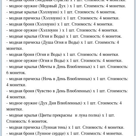
- модное оружие (Медовый Дух ) х 1 шт. Стоимость: 4 монетки.
- модные крылья (Хэллоуин) х 1 шт. Стоимость: 6 монеток.
- модная прическа (Хэллоуин) х 1 шт. Стоимость: 4 монетки.
- модная броня (Хэллоуин) х 1 шт. Стоимость: 4 монетки.
- модное оружие (Хэллоуин ) х 1 шт. Стоимость: 4 монетки.
- модные крылья (Огня и Воды) х 1 шт. Стоимость: 6 монеток.
- модная прическа (Душа Огня и Воды) х 1 шт. Стоимость: 4
монетки.
- модная броня (Огня и Воды) х 1 шт. Стоимость: 4 монетки.
- модное оружие (Огня и Воды) х 1 шт. Стоимость: 4 монетки.
- модные крылья (Мечты в День Влюбленных) х 1 шт. Стоимость:
6 монеток.
- модная прическа (Ночь в День Влюбленных) х 1 шт. Стоимость:
4 монетки.
- модная броня (Чувство в День Влюбленных) х 1 шт. Стоимость:
4 монетки.
- модное оружие (Дух Дня Влюбленных) х 1 шт. Стоимость: 4
монетки.
- модные крылья (Цветы прекрасны и луна полна) х 1 шт.
Стоимость: 6 монеток.
- модная прическа (Лунная тень) х 1 шт. Стоимость: 4 монетки.
- модная броня (Лунное сердце) х 1 шт. Стоимость: 4 монетки.