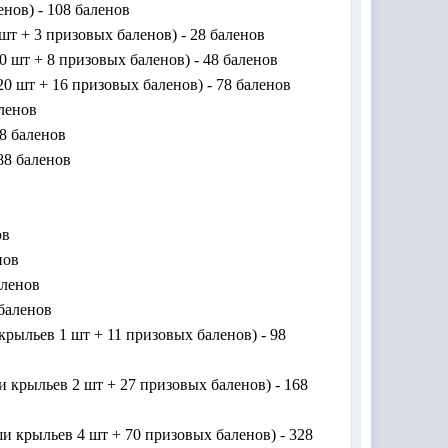
енов) - 108 баленов
шт + 3 призовых баленов) - 28 баленов
 шт + 8 призовых баленов) - 48 баленов
0 шт + 16 призовых баленов) - 78 баленов
аленов
08 баленов
88 баленов
ов
нов
аленов
 баленов
крыльев 1 шт + 11 призовых баленов) - 98
и крыльев 2 шт + 27 призовых баленов) - 168
ши крыльев 4 шт + 70 призовых баленов) - 328