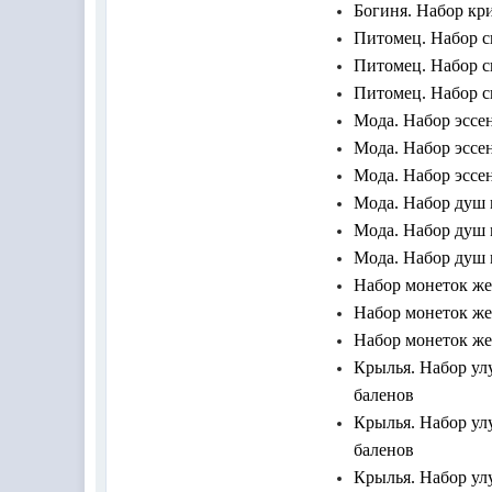
Богиня. Набор кри
Питомец. Набор св
Питомец. Набор св
Питомец. Набор св
Мода. Набор эссен
Мода. Набор эссен
Мода. Набор эссен
Мода. Набор душ м
Мода. Набор душ м
Мода. Набор душ м
Набор монеток жел
Набор монеток жел
Набор монеток жел
Крылья. Набор улу
баленов
Крылья. Набор улу
баленов
Крылья. Набор улу