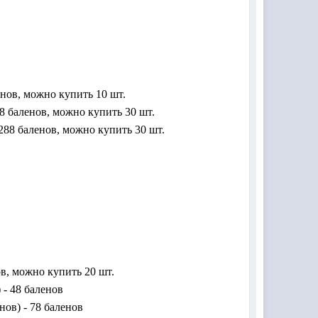
енов, можно купить 10 шт.
8 баленов, можно купить 30 шт.
288 баленов, можно купить 30 шт.
ов, можно купить 20 шт.
 - 48 баленов
нов) - 78 баленов