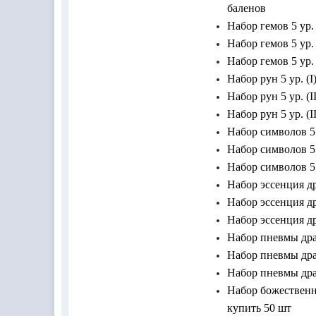
баленов
Набор гемов 5 ур.
Набор гемов 5 ур.
Набор гемов 5 ур. 
Набор рун 5 ур. (
Набор рун 5 ур. (I
Набор рун 5 ур. (I
Набор символов 5 
Набор символов 5 
Набор символов 5 
Набор эссенция др
Набор эссенция др
Набор эссенция др
Набор пневмы драк
Набор пневмы драк
Набор пневмы драк
Набор божественн
купить 50 шт