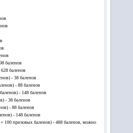
енов
енов
ов
ов
ленов
398 баленов
- 628 баленов
нов) - 38 баленов
ленов) - 88 баленов
баленов) - 148 баленов
) - 38 баленов
ов) - 88 баленов
енов) - 148 баленов
+ 100 призовых баленов) - 488 баленов, можно