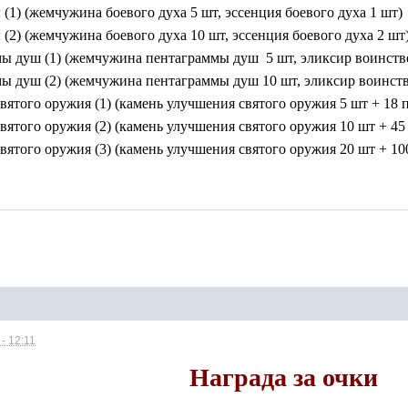
(1) (жемчужина боевого духа 5 шт, эссенция боевого духа 1 шт) 
(2) (жемчужина боевого духа 10 шт, эссенция боевого духа 2 шт
ы душ (1) (жемчужина пентаграммы душ 5 шт, эликсир воинстве
ы душ (2) (жемчужина пентаграммы душ 10 шт, эликсир воинстве
вятого оружия (1) (камень улучшения святого оружия 5 шт + 18 
вятого оружия (2) (камень улучшения святого оружия 10 шт + 45
вятого оружия (3) (камень улучшения святого оружия 20 шт + 10
- 12:11
Награда за очки