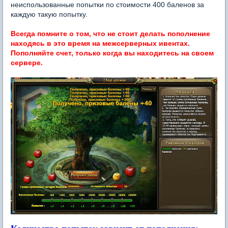
неиспользованные попытки по стоимости 400 баленов за
каждую такую попытку.
Всегда помните о том, что не стоит делать пополнение
находясь в это время на межсерверных ивентах.
Пополняйте счет, только когда вы находитесь на своем
сервере.