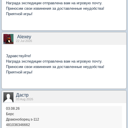
Награда экспедиции отправлена вам на игровую почту.
Приносим свои извинения за доставленные неудобства!
Приятной игры!
Alexey
22 Jul 2026
Здравствуйте!
Награда экспедиции отправлена вам на игровую почту.
Приносим свои извинения за доставленные неудобства!
Приятной игры!
Дастр
03 Aug 2026
03.08.26
Берс
Драконоборец s-112
481036346662