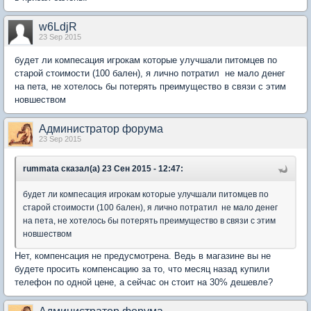
w6LdjR
23 Sep 2015
будет ли компесация игрокам которые улучшали питомцев по
старой стоимости (100 бален), я лично потратил не мало денег
на пета, не хотелось бы потерять преимущество в связи с этим
новшеством
Администратор форума
23 Sep 2015
rummata сказал(а) 23 Сен 2015 - 12:47:
будет ли компесация игрокам которые улучшали питомцев по
старой стоимости (100 бален), я лично потратил не мало денег
на пета, не хотелось бы потерять преимущество в связи с этим
новшеством
Нет, компенсация не предусмотрена. Ведь в магазине вы не
будете просить компенсацию за то, что месяц назад купили
телефон по одной цене, а сейчас он стоит на 30% дешевле?