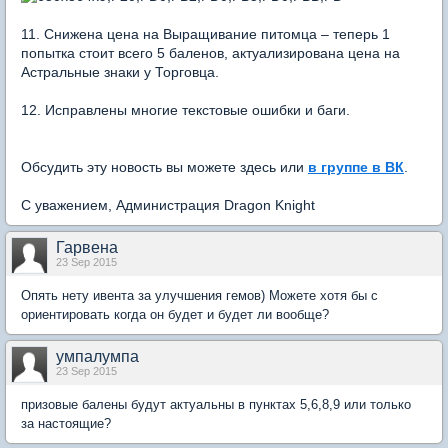
11. Снижена цена на Выращивание питомца – теперь 1
попытка стоит всего 5 баленов, актуализирована цена на
Астральные знаки у Торговца.
12. Исправлены многие текстовые ошибки и баги.
Обсудить эту новость вы можете здесь или
в группе в ВК
.
С уважением, Администрация Dragon Knight
Гарвена
23 Sep 2015
Опять нету ивента за улучшения гемов) Можете хотя бы с
ориентировать когда он будет и будет ли вообще?
умпалумпа
23 Sep 2015
призовые балены будут актуальны в пунктах 5,6,8,9 или только
за настоящие?