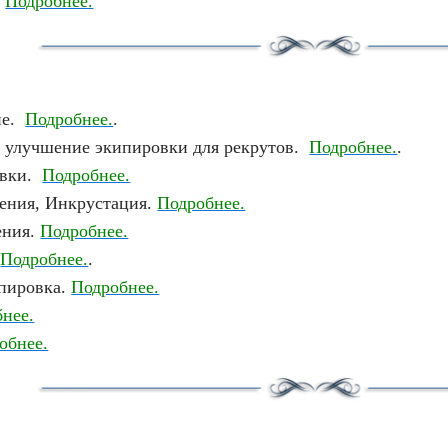
.
Подробнее.
ие.
Подробнее.
.
 улучшение экипировки для рекрутов.
Подробнее.
.
овки.
Подробнее.
ения, Инкрустация.
Подробнее.
ения.
Подробнее.
.
Подробнее.
.
пировка.
Подробнее.
нее.
обнее.