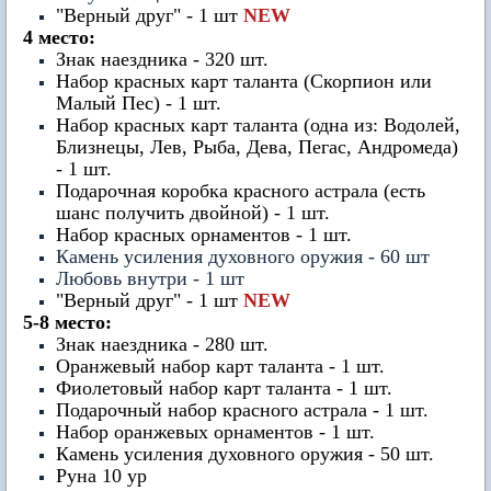
"Верный друг" - 1 шт
NEW
4 место:
Знак наездника - 320 шт.
Набор красных карт таланта (Скорпион или
Малый Пес) - 1 шт.
Набор красных карт таланта (одна из: Водолей,
Близнецы, Лев, Рыба, Дева, Пегас, Андромеда)
- 1 шт.
Подарочная коробка красного астрала (есть
шанс получить двойной) - 1 шт.
Набор красных орнаментов - 1 шт.
Камень усиления духовного оружия - 60 шт
Любовь внутри - 1 шт
"Верный друг" - 1 шт
NEW
5-8 место:
Знак наездника - 280 шт.
Оранжевый набор карт таланта - 1 шт.
Фиолетовый набор карт таланта - 1 шт.
Подарочный набор красного астрала - 1 шт.
Набор оранжевых орнаментов - 1 шт.
Камень усиления духовного оружия - 50 шт.
Руна 10 ур