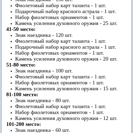
Фиолетовый набор карт таланта - 1 шт.
Подарочный набор красного астрала - 1 шт.
Набор фиолетовых орнаментов - 1 шт.
Камень усиления духовного оружия - 25 шт.
41-50 место:
Знак наездника - 120 шт.
Фиолетовый набор карт таланта - 1 шт.
Подарочный набор красного астрала - 1 шт.
Набор фиолетовых орнаментов - 1 шт.
Камень усиления духовного оружия - 20 шт.
51-80 место:
Знак наездника - 100 шт.
Фиолетовый набор карт таланта - 1 шт.
Набор фиолетовых орнаментов - 1 шт.
Камень усиления духовного оружия - 15 шт.
81-100 место:
Знак наездника - 80 шт.
Фиолетовый набор карт таланта - 1 шт.
Набор фиолетовых орнаментов - 1 шт.
Камень усиления духовного оружия - 12 шт.
101-200 место:
Знак наездника - 60 шт.