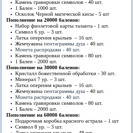
Камень гравировки символов - 40 шт.
1 Бален - 1000 шт.
Осколок Черной магической кисы - 5 шт
Пополнение на 20000 баленов:
Набор фиолетовой карты таланта - 1 шт.
Символ 6 ур. – 3 шт.
Латка оперения крыльев
– 16 шт.
Жемчужина
пентаграммы душ
- 40 шт.
Монета распродажи - 40 шт.
Камень гравировки символов - 80 шт.
1 Бален - 2000 шт.
Пополнение на 30000 баленов:
Кристалл божественной обработки - 30 шт.
Минерал 7 ур. – 3 шт.
Латка оперения крыльев
– 16 шт.
Жемчужина
пентаграммы душ
- 40 шт.
Монета распродажи - 40 шт.
Камень гравировки символов - 80 шт.
1 Бален - 2000 шт.
Пополнение на 60000 баленов:
Подарочная коробка красного астрала – 1 шт
Символ 8 ур. – 3 шт.
Латка оперения крыльев
– 48 шт.