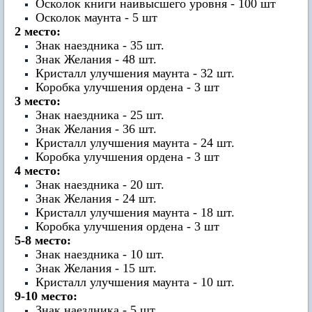
Осколок книги наивысшего уровня - 100 шт
Осколок маунта - 5 шт
2 место:
Знак наездника - 35 шт.
Знак Желания - 48 шт.
Кристалл улучшения маунта - 32 шт.
Коробка улучшения ордена - 3 шт
3 место:
Знак наездника - 25 шт.
Знак Желания - 36 шт.
Кристалл улучшения маунта - 24 шт.
Коробка улучшения ордена - 3 шт
4 место:
Знак наездника - 20 шт.
Знак Желания - 24 шт.
Кристалл улучшения маунта - 18 шт.
Коробка улучшения ордена - 3 шт
5-8 место:
Знак наездника - 10 шт.
Знак Желания - 15 шт.
Кристалл улучшения маунта - 10 шт.
9-10 место:
Знак наездника - 5 шт.