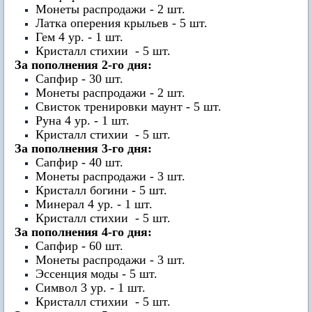
Монеты распродажи - 2 шт.
Латка оперения крыльев - 5 шт.
Гем 4 ур. - 1 шт.
Кристалл стихии - 5 шт.
За пополнения 2-го дня:
Сапфир - 30 шт.
Монеты распродажи - 2 шт.
Свисток тренировки маунт - 5 шт.
Руна 4 ур. - 1 шт.
Кристалл стихии - 5 шт.
За пополнения 3-го дня:
Сапфир - 40 шт.
Монеты распродажи - 3 шт.
Кристалл богини - 5 шт.
Минерал 4 ур. - 1 шт.
Кристалл стихии - 5 шт.
За пополнения 4-го дня:
Сапфир - 60 шт.
Монеты распродажи - 3 шт.
Эссенция моды - 5 шт.
Символ 3 ур. - 1 шт.
Кристалл стихии - 5 шт.