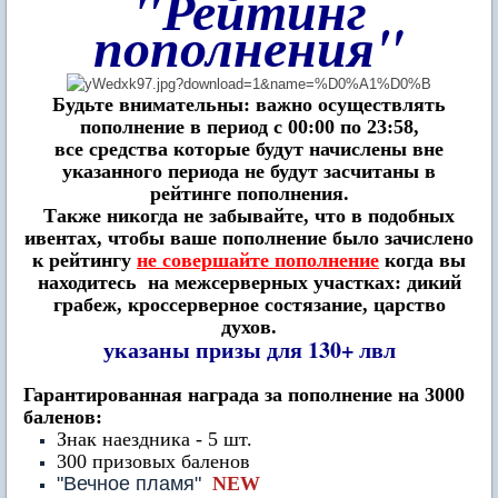
"Рейтинг
пополнения"
Будьте внимательны: важно осуществлять
пополнение в период с 00:00 по 23:58,
все средства которые будут начислены вне
указанного периода не будут засчитаны в
рейтинге пополнения.
Также никогда не забывайте, что в подобных
ивентах, чтобы ваше пополнение было зачислено
к рейтингу
не совершайте пополнение
когда вы
находитесь на межсерверных участках: дикий
грабеж, кроссерверное состязание, царство
духов.
указаны призы для 130+ лвл
Гарантированная награда за пополнение на 3000
баленов:
Знак наездника - 5 шт.
300 призовых баленов
"Вечное пламя"
NEW