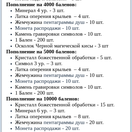
Пополнение на 4000 баленов:
Минерал 4 ур. - 3 шт.
Латка оперения крыльев
– 4 шт.
Жемчужина
пентаграммы душ
- 10 шт.
Монета распродажи - 10 шт.
Камень гравировки символов - 10 шт.
1 Бален - 200 шт.
Осколок Черной магической кисы - 3 шт
Пополнение на 5000 баленов:
Кристалл божественной обработки - 5 шт.
Символ 3 ур. – 3 шт.
Латка оперения крыльев
– 4 шт.
Жемчужина
пентаграммы душ
- 10 шт.
Монета распродажи - 10 шт.
Камень гравировки символов - 10 шт.
1 Бален - 200 шт.
Пополнение на 10000 баленов:
Кристалл божественной обработки - 15 шт.
Минерал 6 ур. – 3 шт.
Латка оперения крыльев
– 8 шт.
Жемчужина
пентаграммы душ
- 20 шт.
Монета распродажи - 20 шт.