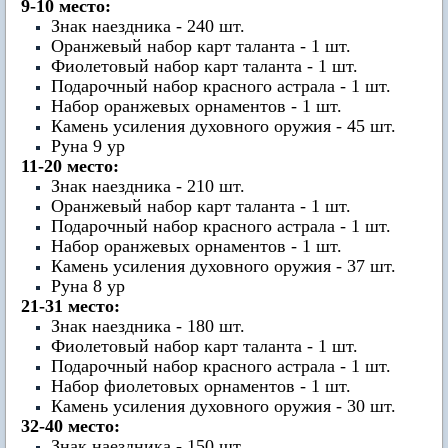
9-10 место:
Знак наездника - 240 шт.
Оранжевый набор карт таланта - 1 шт.
Фиолетовый набор карт таланта - 1 шт.
Подарочный набор красного астрала - 1 шт.
Набор оранжевых орнаментов - 1 шт.
Камень усиления духовного оружия - 45 шт.
Руна 9 ур
11-20 место:
Знак наездника - 210 шт.
Оранжевый набор карт таланта - 1 шт.
Подарочный набор красного астрала - 1 шт.
Набор оранжевых орнаментов - 1 шт.
Камень усиления духовного оружия - 37 шт.
Руна 8 ур
21-31 место:
Знак наездника - 180 шт.
Фиолетовый набор карт таланта - 1 шт.
Подарочный набор красного астрала - 1 шт.
Набор фиолетовых орнаментов - 1 шт.
Камень усиления духовного оружия - 30 шт.
32-40 место:
Знак наездника - 150 шт.