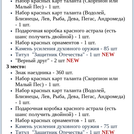
Набор красных карт таланта (Скорпион или
Малый Пес) - 1 шт.
Набор красных карт таланта (Водолей,
Близнецы, Лев, Рыба, Дева, Пегас, Андромеда)
- 1 шт.
Подарочная коробка красного астрала (есть
шанс получить двойной) - 1 шт.
Набор красных орнаментов - 1 шт.
Камень усиления духовного оружия - 85 шт
Титул "Защитник Отечества" - 1 шт
NEW
"Верный друг" - 2 шт
NEW
3 место:
Знак наездника - 360 шт.
Набор красных карт таланта (Скорпион или
Малый Пес) - 1 шт.
Набор красных карт таланта (Водолей,
Близнецы, Лев, Рыба, Дева, Пегас, Андромеда)
- 1 шт.
Подарочная коробка красного астрала (есть
шанс получить двойной) - 1 шт.
Набор красных орнаментов - 1 шт.
Камень усиления духовного оружия - 75 шт
Титул "Защитник Отечества" - 1 шт
NEW