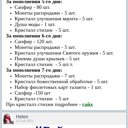
За пополнения 5-го дня:
Сапфир - 80 шт.
Монеты распродажи - 5 шт.
Кристалл улучшения маунта - 5 шт.
Душа моды - 1 шт.
Кристалл стихии - 5 шт.
За пополнения 6-го дня:
Сапфир - 120 шт.
Монеты распродажи - 5 шт.
Кристалл улучшения Святого оружия - 5 шт.
Пневма души крыльев - 5 шт.
Кристалл стихии - 5 шт.т.
За пополнения 7-го дня:
Монеты распродажи - 7 шт.
Кристалл божественной обработки - 5 шт.
Набор фиолетовых карт таланта - 1 шт.
Сапфир -150 шт
Кристалл стихии - 5 шт
Про кристалл стихии подробнее -
гайд
Нelen
22 Feb 2021