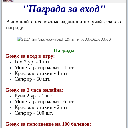
"Награда за вход"
Выполняйте несложные задания и получайте за это
награду.
Награды
Бонус за вход в игру:
Гем 2 ур. - 1 шт.
Монета распродажи - 4 шт.
Кристалл стихии - 1 шт
Сапфир - 50 шт.
Бонус за 2 часа онлайна:
Руна 2 ур. - 1 шт.
Монета распродажи
- 6 шт.
Кристалл стихии - 2 шт
Сапфир - 100 шт.
Бонус за пополнение на 100 баленов: