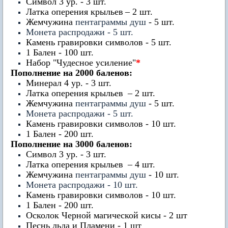
Символ 3 ур. - 3 шт.
Латка оперения крыльев
– 2 шт.
Жемчужина
пентаграммы душ
- 5 шт.
Монета распродажи - 5 шт.
Камень гравировки символов - 5 шт.
1 Бален - 100 шт.
Набор "Чудесное усиление"
*
Пополнение на 2000 баленов:
Минерал 4 ур. - 3 шт.
Латка оперения крыльев
– 2 шт.
Жемчужина
пентаграммы душ
- 5 шт.
Монета распродажи - 5 шт.
Камень гравировки символов - 10 шт.
1 Бален - 200 шт.
Пополнение на 3000 баленов:
Символ 3 ур. - 3 шт.
Латка оперения крыльев
– 4 шт.
Жемчужина
пентаграммы душ
- 10 шт.
Монета распродажи - 10 шт.
Камень гравировки символов - 10 шт.
1 Бален - 200 шт.
Осколок Черной магической кисы - 2 шт
Песнь льда и Пламени - 1 шт