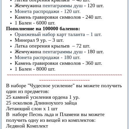
Жемчужина
пентаграммы душ
- 120 шт.
Монета распродажи - 120 шт.
Камень гравировки символов - 240 шт.
1 Бален - 6000 шт.
Пополнение на 100000 баленов:
Оранжевый набор карт таланта – 1 шт.
Минерал 9 ур. – 3 шт.
Латка оперения крыльев
– 72 шт.
Жемчужина
пентаграммы душ
- 180 шт.
Монета распродажи - 180 шт.
Камень гравировки символов - 360 шт.
1 Бален - 8000 шт.
~~~~~~~~~~~~~~~~~~~~~~~~~~~~~~~~~~~~~~~~~~~~~~~~~~
~~~~~~~~~~~~~~~~~~~~~~
В наборе "Чудесное усиление" вы можете получить
один из предметов:
25 камней усиления ордена 1 ур.
25 осколков Длинноухого зайца
Летающий слон х 1 шт
В наборе Песнь льда и Пламени вы можете
получить одну из вещей из комплектов:
Ледяной Комплект