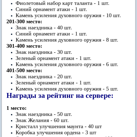
Фиолетовый набор карт таланта - 1 шт.
Синий орнамент атаки - 1 шт.
Камень усиления духовного оружия - 10 шт.
201-300 место:
Знак наездника - 40 шт.
Синий орнамент атаки - 1 шт.
Камень усиления духовного оружия - 8 шт.
301-400 место:
Знак наездника - 30 шт.
Зеленый орнамент атаки - 1 шт.
Камень усиления духовного оружия - 6 шт.
401-500 место:
Знак наездника - 20 шт.
Зеленый орнамент атаки - 1 шт.
Камень усиления духовного оружия - 5 шт.
Награды за рейтинг на сервере:
1 место:
Знак наездника - 50 шт.
Знак Желания - 60 шт.
Кристалл улучшения маунта - 40 шт
Коробка улучшения ордена - 3 шт