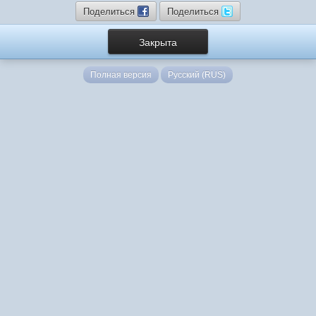
Поделиться
Поделиться
Закрыта
Полная версия
Русский (RUS)