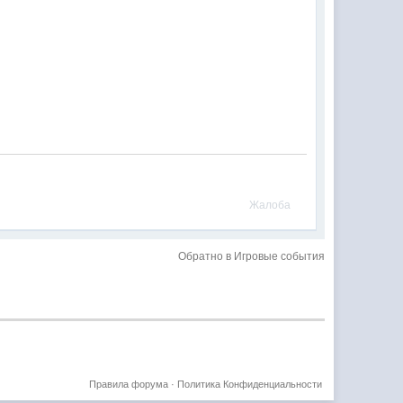
Жалоба
Обратно в Игровые события
Правила форума
·
Политика Конфиденциальности