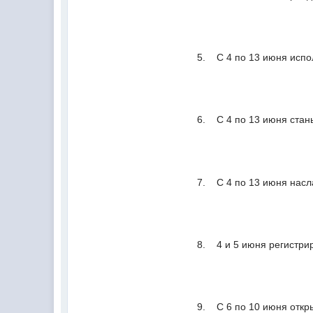
5. С 4 по 13 июня испо
6. С 4 по 13 июня стан
7. С 4 по 13 июня нас
8. 4 и 5 июня регистри
9. С 6 по 10 июня отк