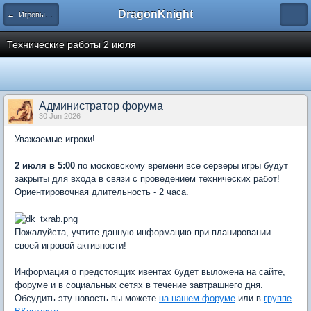
DragonKnight
← Игровые события
Технические работы 2 июля
Администратор форума
30 Jun 2026
Уважаемые игроки!
2 июля в 5:00
по московскому времени все серверы игры будут
закрыты для входа в связи с проведением технических работ!
Ориентировочная длительность - 2 часа.
Пожалуйста, учтите данную информацию при планировании
своей игровой активности!
Информация о предстоящих ивентах будет выложена на сайте,
форуме и в социальных сетях в течение завтрашнего дня.
Обсудить эту новость вы можете
на нашем форуме
или в
группе