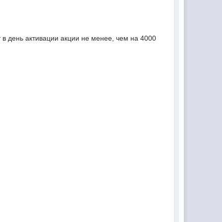
 в день активации акции не менее, чем на 4000