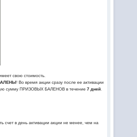
имеет свою стоимость.
БАЛЕНЫ
! Во время акции сразу после ее активации
енную сумму ПРИЗОВЫХ БАЛЕНОВ в течение
7 дней
.
ь счет в день активации акции не менее, чем на