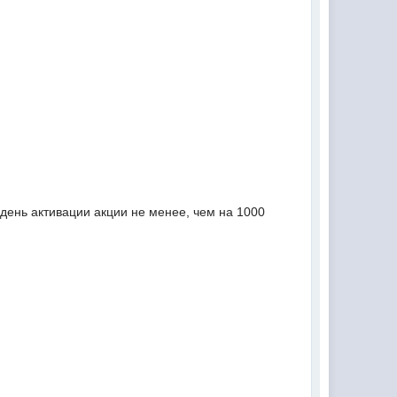
 день активации акции не менее, чем на 1000