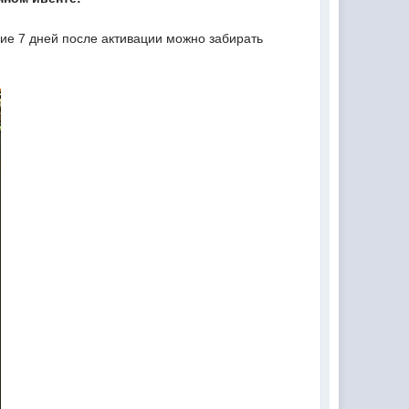
ние 7 дней после активации можно забирать