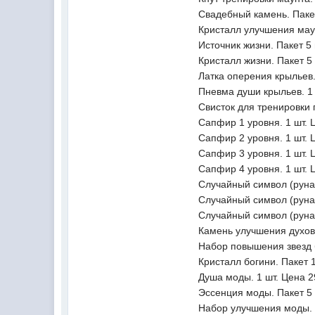
Свадебный камень. Пакет
Кристалл улучшения маун
Источник жизни. Пакет 5
Кристалл жизни. Пакет 5
Латка оперения крыльев.
Пневма души крыльев. 1 
Свисток для тренировки 
Сапфир 1 уровня. 1 шт. 
Сапфир 2 уровня. 1 шт. 
Сапфир 3 уровня. 1 шт. 
Сапфир 4 уровня. 1 шт. 
Случайный символ (руна 
Случайный символ (руна 
Случайный символ (руна 
Камень улучшения духовн
Набор повышения звезд б
Кристалл богини. Пакет 
Душа моды. 1 шт. Цена 2
Эссенция моды. Пакет 5 
Набор улучшения моды. 1