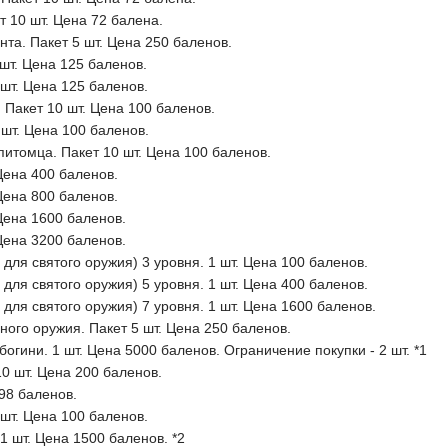
 10 шт. Цена 72 балена.
та. Пакет 5 шт. Цена 250 баленов.
 шт. Цена 125 баленов.
 шт. Цена 125 баленов.
 Пакет 10 шт. Цена 100 баленов.
шт. Цена 100 баленов.
питомца. Пакет 10 шт. Цена 100 баленов.
Цена 400 баленов.
Цена 800 баленов.
Цена 1600 баленов.
Цена 3200 баленов.
для святого оружия) 3 уровня. 1 шт. Цена 100 баленов.
для святого оружия) 5 уровня. 1 шт. Цена 400 баленов.
для святого оружия) 7 уровня. 1 шт. Цена 1600 баленов.
ого оружия. Пакет 5 шт. Цена 250 баленов.
огини. 1 шт. Цена 5000 баленов. Ограничение покупки - 2 шт. *1
10 шт. Цена 200 баленов.
98 баленов.
шт. Цена 100 баленов.
 шт. Цена 1500 баленов. *2