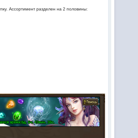
пку. Ассортимент разделен на 2 половины: