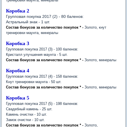
тренировки маунта, минералы
Коробка 2
Групповая покупка 2017 (2) - 80 баленов:
Астральный знак - 1 шт.
Состав бонусов за количество покупок * -
Золото, кнут
тренировки маунта, минералы
Коробка 3
Групповая покупка 2017 (3) - 100 баленов:
Кристалл улучшения маунта - 5 шт.
Состав бонусов за количество покупок * -
Золото, минералы
Коробка 4
Групповая покупка 2017 (4) - 158 баленов:
Кнут тренировки маунта - 50 шт.
Состав бонусов за количество покупок * -
Золото, минералы
Коробка 5
Групповая покупка 2017 (5) - 198 баленов:
Свадебный камень - 25 шт.
Камень очистки - 10 шт.
Замок очистки - 10 шт.
Состав бонусов за количество покупок
*
-
Золото,