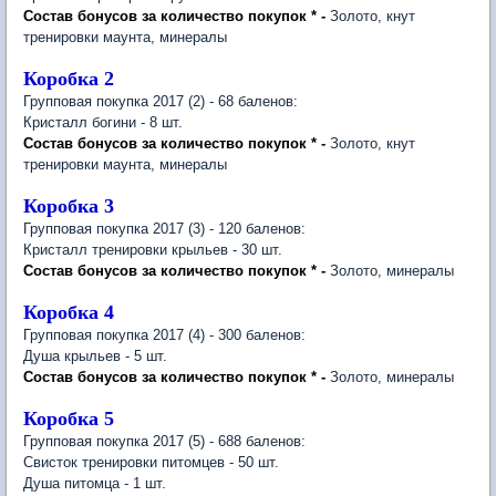
Состав бонусов за количество покупок * -
Золото, кнут
тренировки маунта, минералы
Коробка 2
Групповая покупка 2017 (2) - 68 баленов:
Кристалл богини - 8 шт.
Состав бонусов за количество покупок * -
Золото, кнут
тренировки маунта, минералы
Коробка 3
Групповая покупка 2017 (3) - 120 баленов:
Кристалл тренировки крыльев - 30 шт.
Состав бонусов за количество покупок * -
Золото, минералы
Коробка 4
Групповая покупка 2017 (4) - 300 баленов:
Душа крыльев - 5 шт.
Состав бонусов за количество покупок * -
Золото, минералы
Коробка 5
Групповая покупка 2017 (5) - 688 баленов:
Свисток тренировки питомцев - 50 шт.
Душа питомца - 1 шт.