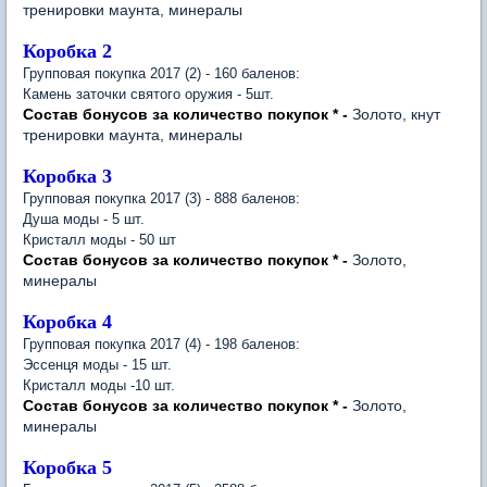
тренировки маунта, минералы
Коробка 2
Групповая покупка 2017 (2) - 160 баленов:
Камень заточки святого оружия - 5шт.
Состав бонусов за количество покупок * -
Золото, кнут
тренировки маунта, минералы
Коробка 3
Групповая покупка 2017 (3) - 888 баленов:
Душа моды - 5 шт.
Кристалл моды - 50 шт
Состав бонусов за количество покупок * -
Золото,
минералы
Коробка 4
Групповая покупка 2017 (4) - 198 баленов:
Эссенця моды - 15 шт.
Кристалл моды -10 шт.
Состав бонусов за количество покупок * -
Золото,
минералы
Коробка 5