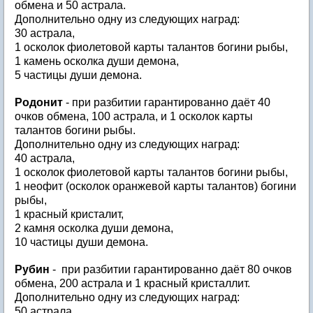
обмена и 50 астрала.
Дополнительно одну из следующих наград:
30 астрала,
1 осколок фиолетовой карты талантов богини рыбы,
1 камень осколка души демона,
5 частицы души демона.
Родонит
- при разбитии гарантированно даёт 40
очков обмена, 100 астрала, и 1 осколок карты
талантов богини рыбы.
Дополнительно одну из следующих наград:
40 астрала,
1 осколок фиолетовой карты талантов богини рыбы,
1 неофит (осколок оранжевой карты талантов) богини
рыбы,
1 красный кристалит,
2 камня осколка души демона,
10 частицы души демона.
Рубин
- при разбитии гарантированно даёт 80 очков
обмена, 200 астрала и 1 красный кристаллит.
Дополнительно одну из следующих наград:
50 астрала,