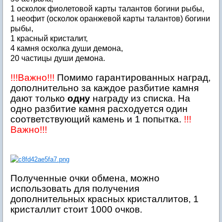
1 осколок фиолетовой карты талантов богини рыбы,
1 неофит (осколок оранжевой карты талантов) богини
рыбы,
1 красный кристалит,
4 камня осколка души демона,
20 частицы души демона.
!!!Важно!!!
Помимо гарантированных наград,
дополнительно за каждое разбитие камня
дают только
одну
награду из списка. На
одно разбитие камня расходуется один
соответствующий камень и 1 попытка.
!!!
Важно!!!
Полученные очки обмена, можно
использовать для получения
дополнительных красных кристаллитов, 1
кристаллит стоит 1000 очков.