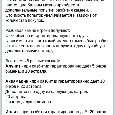
настоящие балены можно приобрести
дополнительные попытки разбития камней.
Стоимость попыток увеличивается и зависит от
количества покупок.
Разбивая камни игроки получают:
Очки обмена и гарантированную награду в
зависимости от того какой именно камень был разбит,
а также есть возможность получить одну случайную
дополнительную награду.
Всего есть 5 разных камней:
Алунит
- при разбитии гарантированно даёт 5 очков
обмена, и 10 астрала.
Аквамарин
- при разбитии гарантированно даёт 10
очков и 20 астрала.
Дополнительно одну из следующих наград:
20 астрала,
2 частицы души демона.
Иолит
- при разбитии гарантированно даёт 20 очков