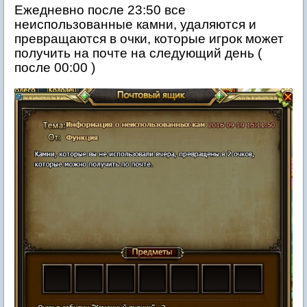
Ежедневно после 23:50 все
неиспользованные камни, удаляются и
превращаются в очки, которые игрок может
получить на почте на следующий день (
после 00:00 )