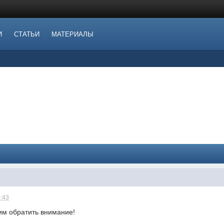
И
СТАТЬИ
МАТЕРИАЛЫ
0:43
им обратить внимание!