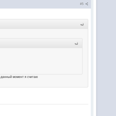
#5
в данный момент я считаю