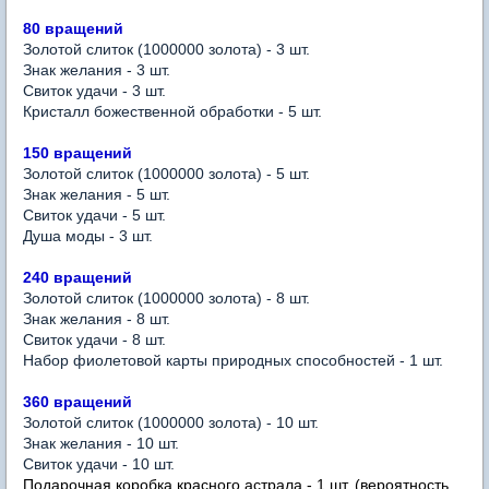
80 вращений
Золотой слиток (1000000 золота) - 3 шт.
Знак желания - 3 шт.
Свиток
удачи
- 3 шт.
Кристалл божественной обработки - 5 шт.
150 вращений
Золотой слиток (1000000 золота) - 5 шт.
Знак желания - 5 шт.
Свиток
удачи
- 5 шт.
Душа моды - 3 шт.
240 вращений
Золотой слиток (1000000 золота) - 8 шт.
Знак желания - 8 шт.
Свиток
удачи
- 8 шт.
Набор фиолетовой карты природных способностей - 1 шт.
360 вращений
Золотой слиток (1000000 золота) - 10 шт.
Знак желания - 10 шт.
Свиток
удачи
- 10 шт.
Подарочная коробка красного астрала - 1 шт. (вероятность