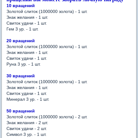
10 вращений
Золотой слиток (1000000 золота) - 1 шт.
Знак желания - 1 шт.
Свиток
удачи
- 1 шт.
Гем 3 ур. - 1 шт.
20 вращений
Золотой слиток (1000000 золота) - 1 шт.
Знак желания - 1 шт.
Свиток
удачи
- 1 шт.
Руна 3 ур. - 1 шт.
30 вращений
Золотой слиток (1000000 золота) - 1 шт.
Знак желания - 1 шт.
Свиток
удачи
- 1 шт.
Минерал 3 ур. - 1 шт.
50 вращений
Золотой слиток (1000000 золота) - 2 шт.
Знак желания - 2 шт.
Свиток
удачи
- 2 шт.
Символ 3 ур. - 1 шт.