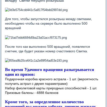
вкладку "Свитки текущего розыгрыша"
Для того, чтобы запустился розыгрыш между свитками,
необходимо чтобы на сервере было выполнено 500
вращений
После того как выполнено 500 вращений, появляется
счетчик, где будет указан номер счастливого Свитка.
Во время Удачного вращения разыгрывается
один из призов:
Подарочная коробка красного астрала - 1 шт. (вероятность
получить астрал с двумя параметрами)
Набор фиолетовой карты природных способностей - 1 шт.
Призовые балены - 4888 баленов
Кроме того, за определенное количество
вращений вы можете забрать личную награду