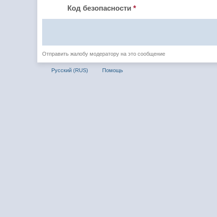
Код безопасности
*
Отправить жалобу модератору на это сообщение
Русский (RUS)
Помощь