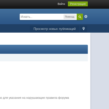
Войти
Регистрация
Помощь
Просмотр новых публикаций
ько для указания на нарушающие правила форума