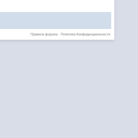
Правила форума
·
Политика Конфиденциальности