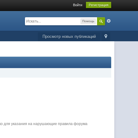
Войти
Регистрация
Помощь
Просмотр новых публикаций
ько для указания на нарушающие правила форума