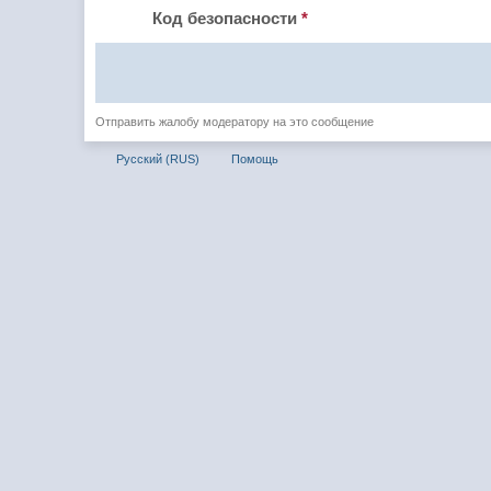
Код безопасности
*
Отправить жалобу модератору на это сообщение
Русский (RUS)
Помощь