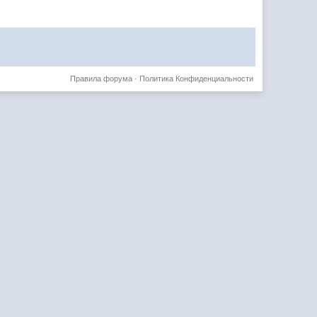
Правила форума
·
Политика Конфиденциальности