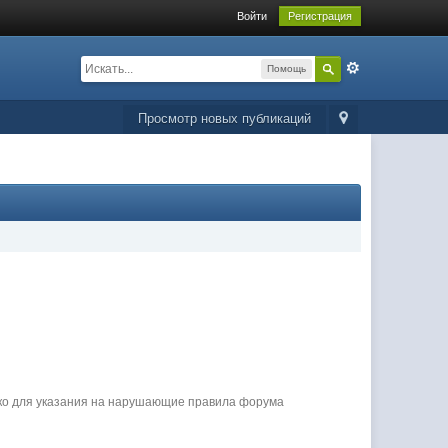
Войти
Регистрация
Помощь
Просмотр новых публикаций
ько для указания на нарушающие правила форума