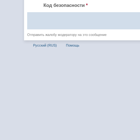
Код безопасности
*
Отправить жалобу модератору на это сообщение
Русский (RUS)
Помощь