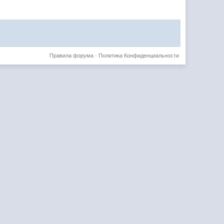
Правила форума
·
Политика Конфиденциальности