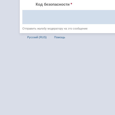
Код безопасности
*
Отправить жалобу модератору на это сообщение
Русский (RUS)
Помощь