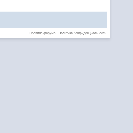
Правила форума
·
Политика Конфиденциальности