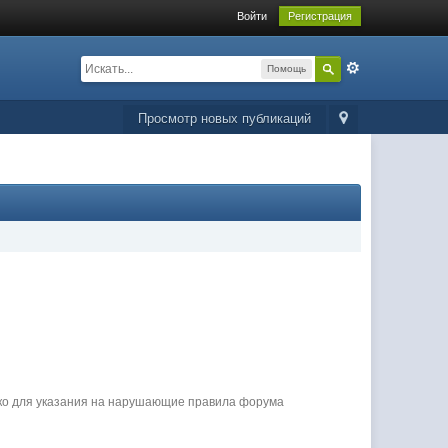
Войти
Регистрация
Помощь
Просмотр новых публикаций
ько для указания на нарушающие правила форума