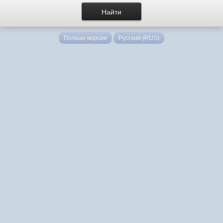
Полная версия
Русский (RUS)