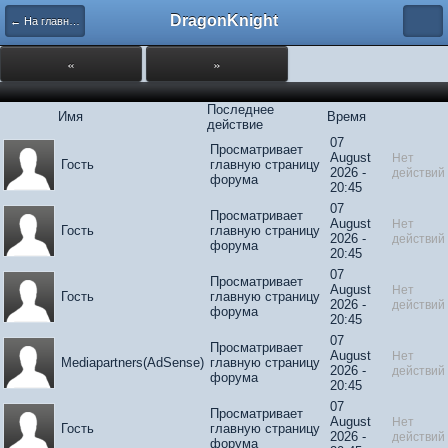
DragonKnight
← На главную
«
»
Последнее
Имя
Время
действие
07
Просматривает
August
Нет
Гость
главную страницу
2026 -
действий
форума
20:45
07
Просматривает
August
Нет
Гость
главную страницу
2026 -
действий
форума
20:45
07
Просматривает
August
Нет
Гость
главную страницу
2026 -
действий
форума
20:45
07
Просматривает
August
Нет
Mediapartners(AdSense)
главную страницу
2026 -
действий
форума
20:45
07
Просматривает
August
Нет
Гость
главную страницу
2026 -
действий
форума