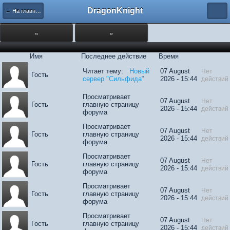
DragonKnight
← На главную
«
»
Имя
Последнее действие
Время
Читает тему:
Новый
07 August
Нет
Гость
сервер "Сильфида"
2026 - 15:44
действий
Просматривает
07 August
Нет
Гость
главную страницу
2026 - 15:44
действий
форума
Просматривает
07 August
Нет
Гость
главную страницу
2026 - 15:44
действий
форума
Просматривает
07 August
Нет
Гость
главную страницу
2026 - 15:44
действий
форума
Просматривает
07 August
Нет
Гость
главную страницу
2026 - 15:44
действий
форума
Просматривает
07 August
Нет
Гость
главную страницу
2026 - 15:44
действий