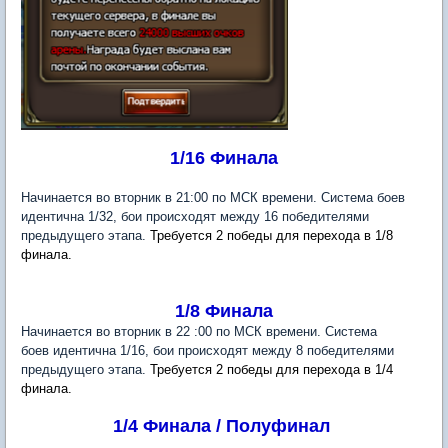
1/16 Финала
Начинается во вторник в 21:00 по МСК времени. Система боев
идентична 1/32, бои происходят между 16 победителями
предыдущего этапа.
Требуется 2 победы для перехода в 1/8
финала.
1/8 Финала
Начинается во вторник в 22 :00 по МСК времени. Система
боев идентична 1/16, бои происходят между 8 победителями
предыдущего этапа.
Требуется 2 победы для перехода в 1/4
финала.
1/4 Финала / Полуфинал