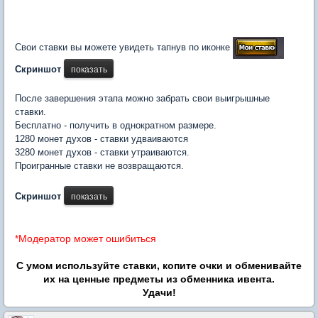
Свои ставки вы можете увидеть тапнув по иконке
Скриншот
После завершения этапа можно забрать свои выигрышные
ставки.
Бесплатно - получить в однократном размере.
1280 монет духов - ставки удваиваются
3280 монет духов - ставки утраиваются.
Проигранные ставки не возвращаются.
Скриншот
Модератор может ошибиться
*
С умом используйте ставки, копите очки и обменивайте
их на ценные предметы из обменника ивента.
Удачи!