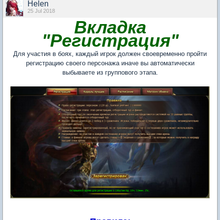
Нelen
25 Jul 2018
Вкладка
"Регистрация"
Для участия в боях, каждый игрок должен своевременно пройти
регистрацию своего персонажа иначе вы автоматически
выбываете из группового этапа.