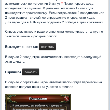
автоматически по истечении 5 минут
*
Право первого хода
определяется случайно. В дальнейшем право 1 - ого хода
принадлежит проигравшему. Если встречаются 2 победителя или
2 проигравших - случайное определение очередности хода.
Для перехода в 1/16 нужно одержать 2 победы в трех сражениях.
Список участников и вашего оппонента можно увидеть тапнув по
знакомой иконке и раскрыв список
Выглядит он вот так
В случае 2 побед игрок автоматически переходит в следующий
этап финала.
Скриншот
В случае 2 поражений игрок автоматически будет перенесен на
сервер и получит призы за участие в финале.