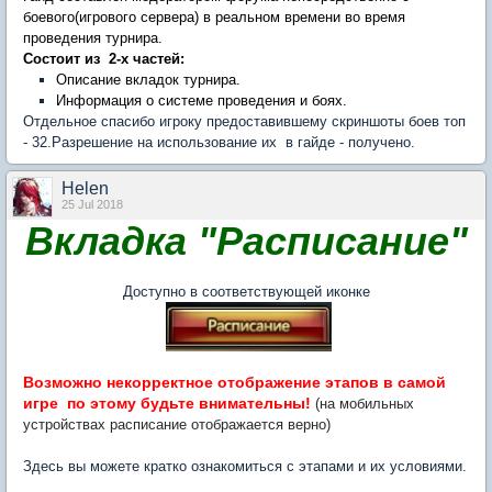
боевого(игрового сервера) в реальном времени во время
проведения турнира.
Состоит из 2-х частей:
Описание вкладок турнира.
Информация о системе проведения и боях.
Отдельное спасибо игроку предоставившему скриншоты боев топ
- 32.Разрешение на использование их в гайде - получено.
Нelen
25 Jul 2018
Вкладка "Расписание"
Доступно в соответствующей иконке
Возможно некорректное отображение этапов в самой
игре по этому будьте внимательны!
(на мобильных
устройствах расписание отображается верно)
Здесь вы можете кратко ознакомиться с этапами и их условиями.