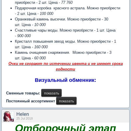
приобрести - 2 шт. Цена -
77 760
Подарочная коробка красного астрала. Можно приобрести
- 2 шт. Цена -
100 000
Оранжевый камень высечки. Можно приобрести - 30
шт. Цена -
10 000
Счастливые чары моды. Можно приобрести - 1 шт. Цена
-
900 000
Кристалл повышения звезд моды. Можно приобрести - 1
шт. Цена -
160 000
Камень очищения снаряжения. Можно приобрести - 3
шт. Цена -
60 000
Очки не сгорают по истечении ивента и не имеют срока
годности
Визуальный обменник:
Сменные товары:
Постоянный ассортимент
Нelen
25 Jul 2018
Отборочный этап