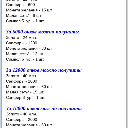
Сапфиры - 600
Монета желания - 15 шт.
Малая сеть* - 8 шт.
Символ 5 ур. - 1 шт.
За 6000 очков можно получить:
Золото - 24 млн.
Сапфиры - 1200
Монета желания - 30 шт.
Малая сеть* - 12 шт.
Символ 6 ур. - 1 шт.
За 12000 очков можно получить:
Золото - 40 млн.
Сапфиры - 2000
Монета желания - 60 шт.
Малая сеть* - 15 шт.
Сапфир 3 ур. - 1 шт.
За 18000 очков можно получить:
Золото - 40 млн.
Сапфиры - 2000
Монета желания - 60 шт.