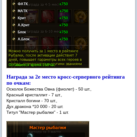
Награда за 2е место кросс-серверного рейтинга
по очкам:
Осколок Божества Овна (фиолет) - 50 шт.,
Красный кристаллит - 7 шт.,
Кристалл богини - 70 шт.,
Дух дракона *10 000 - 20 шт.
Титул "Мастер рыбалки" - 1 шт.