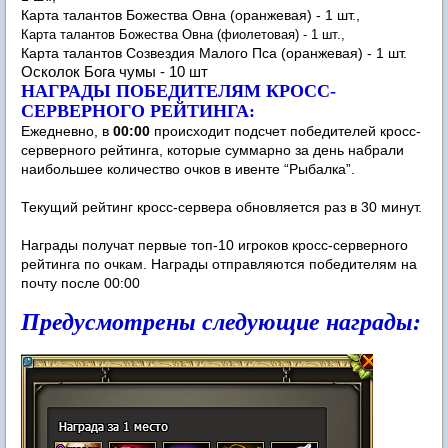
Карта талантов Божества Овна (оранжевая) - 1 шт.,
Карта талантов Божества Овна (фиолетовая) - 1 шт.,
Карта талантов Созвездия Малого Пса (оранжевая) - 1 шт.
Осколок Бога чумы - 10 шт
НАГРАДЫ ПОБЕДИТЕЛЯМ КРОСС-
СЕРВЕРНОГО РЕЙТИНГА:
Ежедневно, в
00:00
происходит подсчет победителей кросс-
серверного рейтинга, которые суммарно за день набрали
наибольшее количество очков в ивенте “Рыбалка”.
Текущий рейтинг кросс-сервера обновляется раз в 30 минут.
Награды получат первые топ-10 игроков кросс-серверного
рейтинга по очкам. Награды отправляются победителям на
почту после 00:00
Предусмотрены следующие награды: