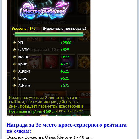
Награда за 3е место кросс-серверного рейтинга
по очкам:
Осколок Божества Овна (фиолет) - 40 шт.,