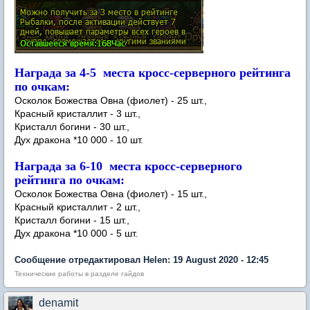
Награда за 4-5 места кросс-серверного рейтинга
по очкам:
Осколок Божества Овна (фиолет) - 25 шт.,
Красный кристаллит - 3 шт.,
Кристалл богини - 30 шт.,
Дух дракона *10 000 - 10 шт.
Награда за 6-10 места кросс-серверного
рейтинга по очкам:
Осколок Божества Овна (фиолет) - 15 шт.,
Красный кристаллит - 2 шт.,
Кристалл богини - 15 шт.,
Дух дракона *10 000 - 5 шт.
Сообщение отредактировал Нelen: 19 August 2020 - 12:45
Технические работы в разделе гайдов
denamit