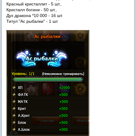
Красный кристаллит - 5 шт.,
Кристалл богини - 50 шт.,
Дух дракона *10 000 - 16 шт.
Титул "Ас рыбалки" - 1 шт.