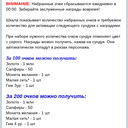
ВНИМАНИЕ:
Набранные очки сбрасываются ежедневно в
00:00. Забирайте заслуженные награды вовремя!
Шкала показывает количество набранных очков и требуемое
количество для активации следующего сундука с наградами.
При наборе нужного количества очков сундук поменяет цвет
с серого. Награды можно получить, нажав на сундук. Они
автоматически попадут в рюкзак персонажа.
За 100 очков можно получить:
Золото - 1 млн.
Сапфиры - 50
Монета желания - 1 шт.
Малая сеть* - 1 шт.
Гем 3ур. - 1 шт.
За 200 очков можно получить:
Золото - 1 млн.
Сапфиры - 50
Монета желания - 1 шт.
Малая сеть* - 1 шт.
Гем 4 ур. - 1 шт.