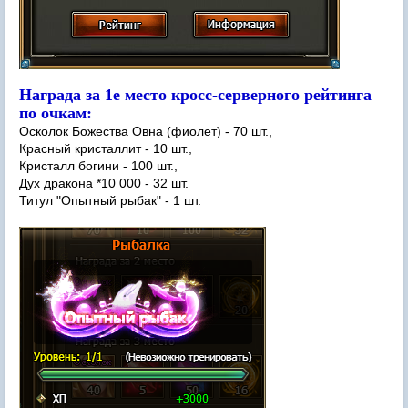
Награда за 1е место кросс-серверного рейтинга
по очкам:
Осколок Божества Овна (фиолет) - 70 шт.,
Красный кристаллит - 10 шт.,
Кристалл богини - 100 шт.,
Дух дракона *10 000 - 32 шт.
Титул "Опытный рыбак" - 1 шт.