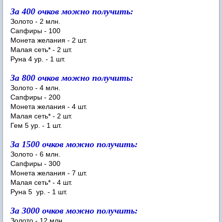
За 400 очков можно получить:
Золото - 2 млн.
Сапфиры - 100
Монета желания - 2 шт.
Малая сеть* - 2 шт.
Руна 4 ур. - 1 шт.
За 800 очков можно получить:
Золото - 4 млн.
Сапфиры - 200
Монета желания - 4 шт.
Малая сеть* - 2 шт.
Гем 5 ур. - 1 шт.
За 1500 очков можно получить:
Золото - 6 млн.
Сапфиры - 300
Монета желания - 7 шт.
Малая сеть* - 4 шт.
Руна 5 ур. - 1 шт.
За 3000 очков можно получить:
Золото - 12 млн.