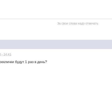
За свои слова надо отвечать
 - 14:41
реклички будут 1 раз в день?