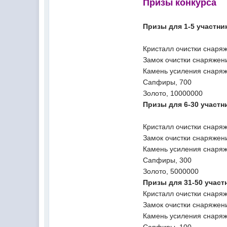
Призы конкурса
Призы для 1-5 участни
Кристалл очистки снаряж
Замок очистки снаряжен
Камень усиления снаряж
Сапфиры, 700
Золото, 10000000
Призы для 6-30 учас
Кристалл очистки снаряж
Замок очистки снаряжен
Камень усиления снаряж
Сапфиры, 300
Золото, 5000000
Призы для 31-50 участ
Кристалл очистки снаряж
Замок очистки снаряжени
Камень усиления снаряж