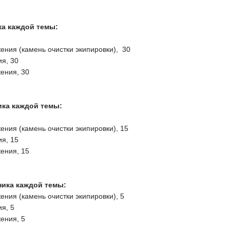
ка каждой темы:
ения (камень очистки экипировки), 30
ия, 30
ения, 30
тника каждой темы:
ения (камень очистки экипировки), 15
ия, 15
ения, 15
ника каждой темы:
ения (камень очистки экипировки), 5
я, 5
ения, 5