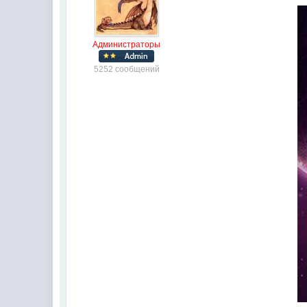
Администраторы
5252 сообщений