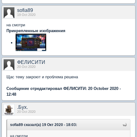
sofia89
19 Oct 2020
на смотри
Прикрепленные изображения
ФЕЛИСИТИ
20 Oct 2020
Щас тему закроют и проблема решена
Сообщение отредактировал ФЕЛИСИТИ: 20 October 2020 -
12:48
.Бyx.
20 Oct 2020
sofia89 сказал(а) 19 Окт 2020 - 18:03:
на смотри