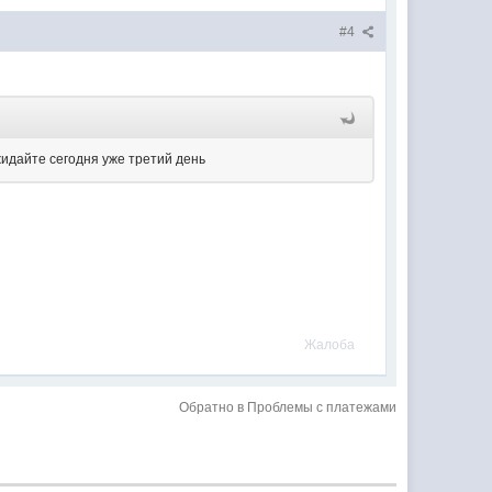
#4
жидайте сегодня уже третий день
Жалоба
Обратно в Проблемы с платежами