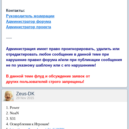
Контакты:
Руководитель модерации
Администратор форума
Администратор проекта
-----
​Администрация имеет право проигнорировать, удалить или
отредактировать любое сообщение в данной теме при
нарушение правил форума и/или при публикации сообщения
не по указному шаблону или с его нарушением!
В данной теме флуд и обсуждение заявок от
других пользователей строго запрещены!
Zeus-DK
29 Nov 2015
1. Power
2. NoaN
3. S31
4. Оскорбления к Игрокам!