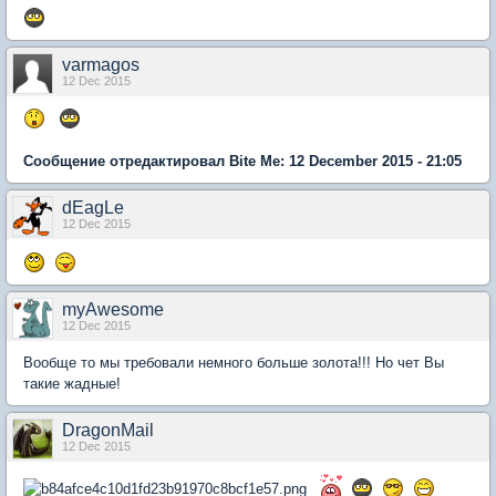
varmagos
12 Dec 2015
Сообщение отредактировал Bite Me: 12 December 2015 - 21:05
dEagLe
12 Dec 2015
myAwesome
12 Dec 2015
Вообще то мы требовали немного больше золота!!! Но чет Вы
такие жадные!
DragonMail
12 Dec 2015