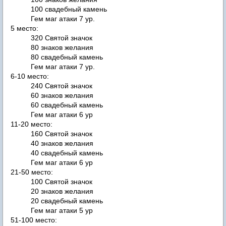
100 свадебный камень
Гем маг атаки 7 ур.
5 место:
320 Святой значок
80 знаков желания
80 свадебный камень
Гем маг атаки 7 ур.
6-10 место:
240 Святой значок
60 знаков желания
60 свадебный камень
Гем маг атаки 6 ур
11-20 место:
160 Святой значок
40 знаков желания
40 свадебный камень
Гем маг атаки 6 ур
21-50 место:
100 Святой значок
20 знаков желания
20 свадебный камень
Гем маг атаки 5 ур
51-100 место: