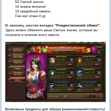
50 Святой значок
10 знаков желания
10 свадебный камень
Гем маг атаки 4 ур
И, наконец, шестая вкладка "
Рождественский обмен":
Здесь можно обменять ваши Святые значки, которые вы
получили в течение всего ивента
Возможные предметы для обмена (наименование/стоимость/