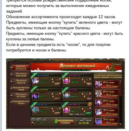
требуются особые рождественские подарочные носки,
которые можно получить за выполнение ежедневных
заданий.
Обновление ассортимента происходит каждые 12 часов.
Предметы, имеющие кнопку "купить" зеленого цвета - могут
быть куплены только за настоящие балены.
Предметы, имеющие кнопку "купить" красного цвета - могут быть
куплены за любые балены.
Если в ценнике предмета есть "носки", то для покупки
потребуются и носки и балены.