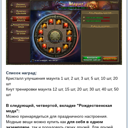
Список наград:
Кристалл улучшения маунта
1 шт, 2 шт, 3 шт, 5 шт, 10 шт, 20
шт
Кнут тренировки маунта
12 шт, 15 шт, 20 шт, 30 шт, 40 шт, 50
шт
В следующей, четвертой, вкладке "
Рождественская
мода":
Можно принарядиться для праздничного настроения.
Модные вещи можно купить как
для себя в одном
экземпляре
, так и порадовать своих друзей. Для друзей