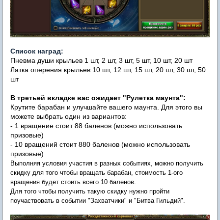
Список наград:
Пневма души крыльев 1 шт, 2 шт, 3 шт, 5 шт, 10 шт, 20 шт
Латка оперения крыльев 10 шт, 12 шт, 15 шт, 20 шт, 30 шт, 50
шт
В третьей вкладке вас ожидает
"Рулетка маунта":
Крутите барабан и улучшайте вашего маунта. Для этого вы
можете выбрать один из вариантов:
- 1 вращение стоит 88 баленов (можно использовать
призовые)
- 10 вращений стоит 880 баленов (можно использовать
призовые)
Выполняя условия участия в разных событиях, можно получить
скидку для того чтобы вращать барабан, стоимость 1-ого
вращения будет стоить всего 10 баленов.
Для того чтобы получить такую скидку нужно пройти
поучаствовать в событии "Захватчики" и "Битва Гильдий".