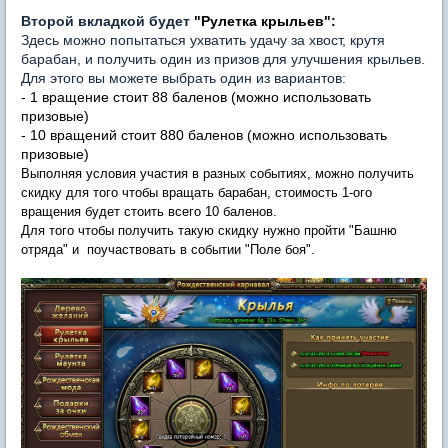
Второй вкладкой будет
"Рулетка крыльев":
Здесь можно попытаться ухватить удачу за хвост, крутя
барабан, и получить один из призов для улучшения крыльев.
Для этого вы можете выбрать один из вариантов:
- 1 вращение стоит 88 баленов (можно использовать
призовые)
- 10 вращений стоит 880 баленов (можно использовать
призовые)
Выполняя условия участия в разных событиях, можно получить
скидку для того чтобы вращать барабан, стоимость 1-ого
вращения будет стоить всего 10 баленов.
Для того чтобы получить такую скидку нужно пройти "Башню
отряда" и поучаствовать в событии "Поле боя".